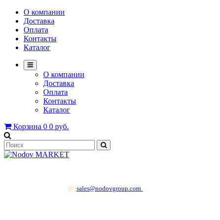
О компании
Доставка
Оплата
Контакты
Каталог
О компании
Доставка
Оплата
Контакты
Каталог
Корзина
0
0 руб.
+7 499 130 83 41
@
sales@nodovgroup.com