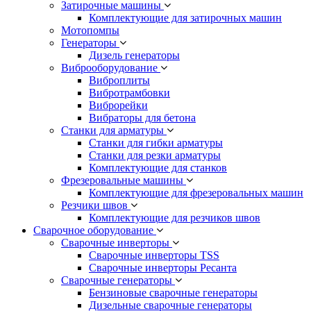
Затирочные машины
Комплектующие для затирочных машин
Мотопомпы
Генераторы
Дизель генераторы
Виброоборудование
Виброплиты
Вибротрамбовки
Виброрейки
Вибраторы для бетона
Станки для арматуры
Станки для гибки арматуры
Станки для резки арматуры
Комплектующие для станков
Фрезеровальные машины
Комплектующие для фрезеровальных машин
Резчики швов
Комплектующие для резчиков швов
Сварочное оборудование
Сварочные инверторы
Сварочные инверторы TSS
Сварочные инверторы Ресанта
Сварочные генераторы
Бензиновые сварочные генераторы
Дизельные сварочные генераторы