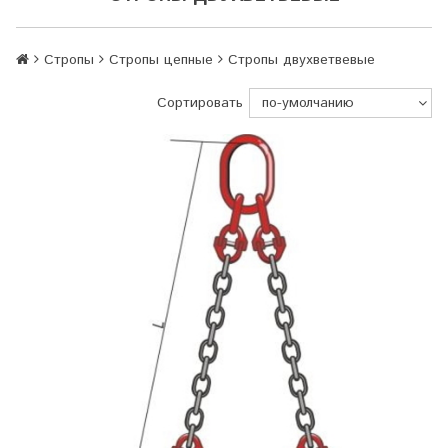
Стропы
Стропы цепные
Стропы двухветвевые
Сортировать