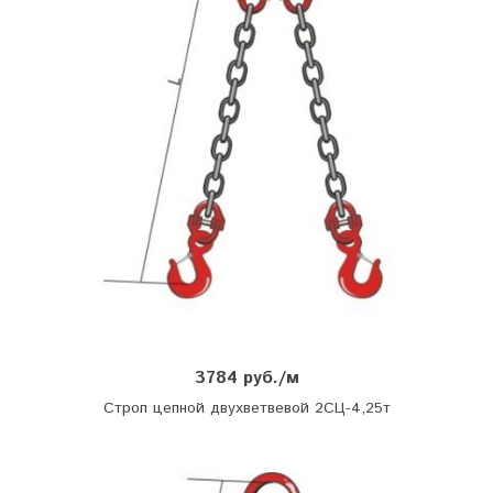
3784 руб./м
Строп цепной двухветвевой 2СЦ-4,25т