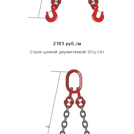
2183 руб./м
Строп цепной двухветвевой 2СЦ-1,6т