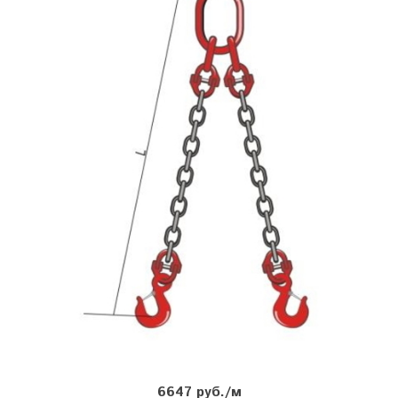
6647 руб./м