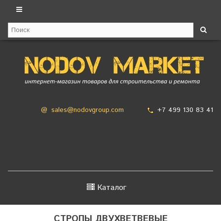
+7 499 130 83 41
@
sales@nodovgroup.com
Каталог
СТРОПЫ ДВУХВЕТВЕВЫЕ