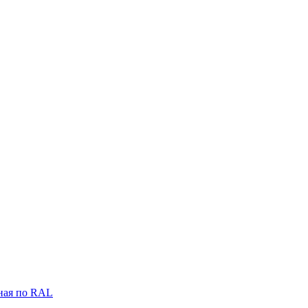
ная по RAL