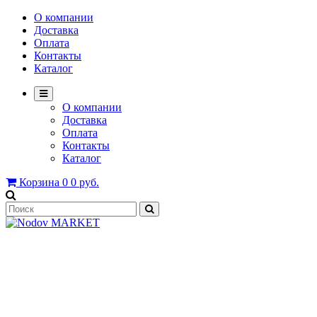
О компании
Доставка
Оплата
Контакты
Каталог
О компании
Доставка
Оплата
Контакты
Каталог
Корзина
0
0 руб.