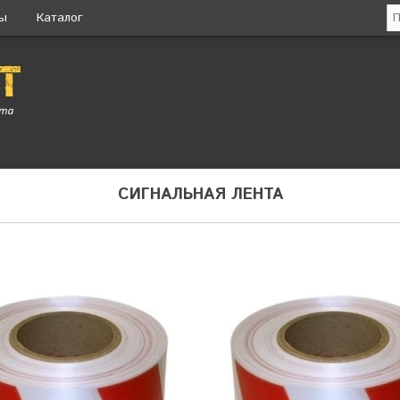
ты
Каталог
СИГНАЛЬНАЯ ЛЕНТА