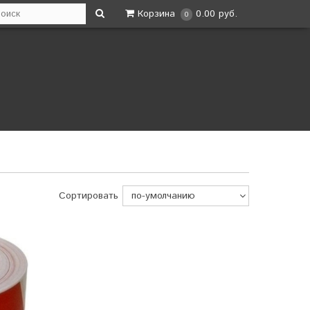
Корзина
0.00 руб.
0
Сортировать