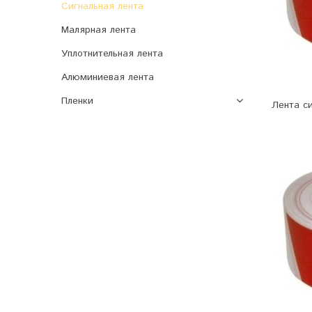
Сигнальная лента
Малярная лента
Уплотнительная лента
Алюминиевая лента
Пленки
Лента с