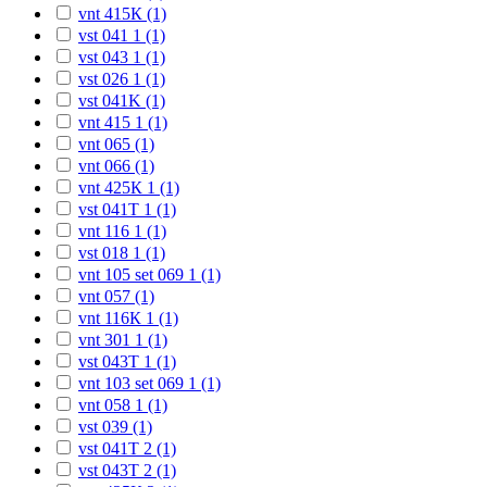
vnt 415К (1)
vst 041 1 (1)
vst 043 1 (1)
vst 026 1 (1)
vst 041K (1)
vnt 415 1 (1)
vnt 065 (1)
vnt 066 (1)
vnt 425К 1 (1)
vst 041T 1 (1)
vnt 116 1 (1)
vst 018 1 (1)
vnt 105 set 069 1 (1)
vnt 057 (1)
vnt 116К 1 (1)
vnt 301 1 (1)
vst 043T 1 (1)
vnt 103 set 069 1 (1)
vnt 058 1 (1)
vst 039 (1)
vst 041T 2 (1)
vst 043T 2 (1)