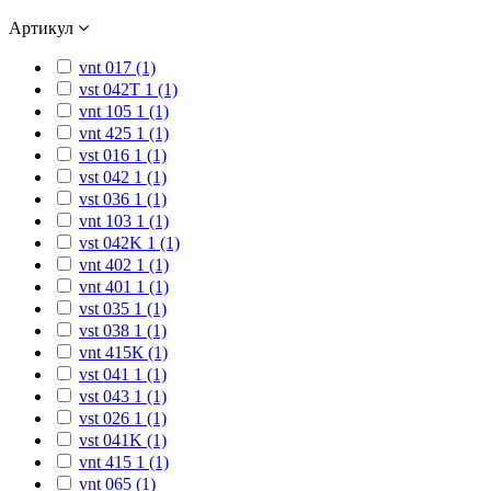
Артикул
vnt 017 (1)
vst 042T 1 (1)
vnt 105 1 (1)
vnt 425 1 (1)
vst 016 1 (1)
vst 042 1 (1)
vst 036 1 (1)
vnt 103 1 (1)
vst 042K 1 (1)
vnt 402 1 (1)
vnt 401 1 (1)
vst 035 1 (1)
vst 038 1 (1)
vnt 415К (1)
vst 041 1 (1)
vst 043 1 (1)
vst 026 1 (1)
vst 041K (1)
vnt 415 1 (1)
vnt 065 (1)