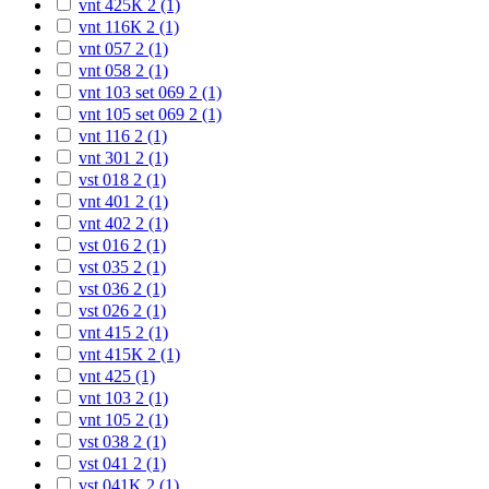
vnt 425К 2 (1)
vnt 116К 2 (1)
vnt 057 2 (1)
vnt 058 2 (1)
vnt 103 set 069 2 (1)
vnt 105 set 069 2 (1)
vnt 116 2 (1)
vnt 301 2 (1)
vst 018 2 (1)
vnt 401 2 (1)
vnt 402 2 (1)
vst 016 2 (1)
vst 035 2 (1)
vst 036 2 (1)
vst 026 2 (1)
vnt 415 2 (1)
vnt 415К 2 (1)
vnt 425 (1)
vnt 103 2 (1)
vnt 105 2 (1)
vst 038 2 (1)
vst 041 2 (1)
vst 041K 2 (1)