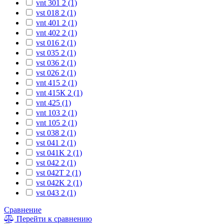
vnt 301 2 (1)
vst 018 2 (1)
vnt 401 2 (1)
vnt 402 2 (1)
vst 016 2 (1)
vst 035 2 (1)
vst 036 2 (1)
vst 026 2 (1)
vnt 415 2 (1)
vnt 415К 2 (1)
vnt 425 (1)
vnt 103 2 (1)
vnt 105 2 (1)
vst 038 2 (1)
vst 041 2 (1)
vst 041K 2 (1)
vst 042 2 (1)
vst 042T 2 (1)
vst 042K 2 (1)
vst 043 2 (1)
Сравнение
Перейти к сравнению