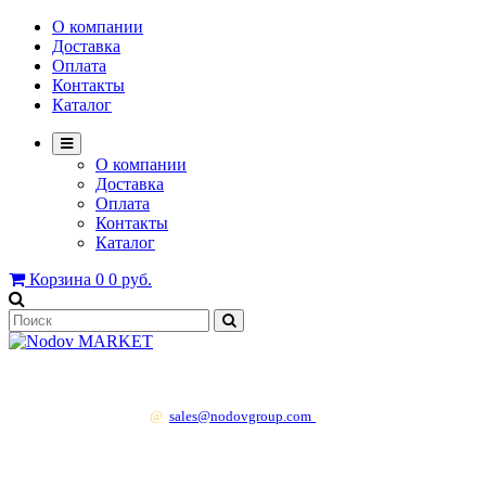
О компании
Доставка
Оплата
Контакты
Каталог
О компании
Доставка
Оплата
Контакты
Каталог
Корзина
0
0 руб.
+7 499 130 83 41
@
sales@nodovgroup.com