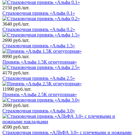
2150 руб./шт.
Страховочная привязь «Альфа 0.1»
3640 руб./шт.
Страховочная привязь «Альфа 0.2»
2690 руб./шт.
Страховочная привязь «Альфа 1.5»
8990 руб./шт.
Привязь «Альфа 1.5К огнеупорная»
4170 руб./шт.
Страховочная привязь «Альфа 2.5»
11990 руб./шт.
Привязь «Альфа 2.5К огнеупорная»
2690 руб./шт.
Страховочная привязь «Альфа 3.0»
4590 руб./шт.
Страховочная привязь «АЛЬФА 3.0» с плечевыми и ножными