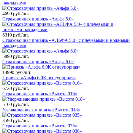
накладками
4690 руб./шт.
Страховочная привязь «Альфа 5.0»
6310 руб./шт.
Страховочная привязь «АЛЬФА 5.0» с плечевыми и ножными
накладками
5890 руб./шт.
Страховочная привязь «Альфа 6.0»
14990 руб./шт.
Привязь «Альфа 6.0К огнеупорная»
6720 руб./шт.
Страховочная привязь «Высота 016»
5160 руб./шт.
Удерживающая привязь «Высота 018»
3590 руб./шт.
Страховочная привязь «Высота 035»