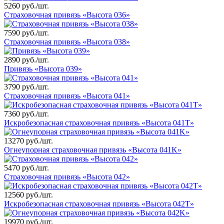
5260 руб./шт.
Страховочная привязь «Высота 036»
7590 руб./шт.
Страховочная привязь «Высота 038»
2890 руб./шт.
Привязь «Высота 039»
3790 руб./шт.
Страховочная привязь «Высота 041»
7360 руб./шт.
Искробезопасная страховочная привязь «Высота 041T»
13270 руб./шт.
Огнеупорная страховочная привязь «Высота 041K»
5470 руб./шт.
Страховочная привязь «Высота 042»
12560 руб./шт.
Искробезопасная страховочная привязь «Высота 042T»
19970 руб./шт.