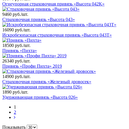
Огнеупорная страховочная привязь «Высота 042K»
9460 руб./шт.
Страховочная привязь «Высота 043»
16090 руб./шт.
Искробезопасная страховочная привязь «Высота 043T»
18500 руб./шт.
Привязь «Пихта»
26340 руб./шт.
Привязь «Профи Пихта» 2019
14900 руб./шт.
Страховочная привязь «Железный дровосек»
1890 руб./шт.
Удерживающая привязь «Высота 026»
1
2
Показывать