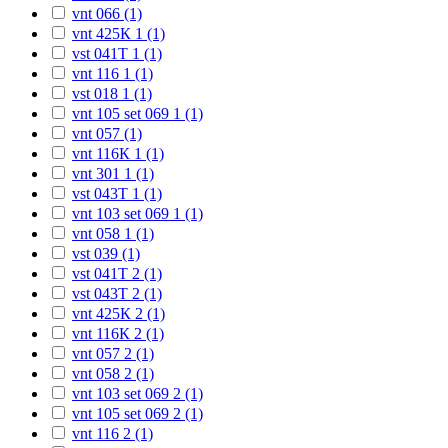
vnt 066 (1)
vnt 425К 1 (1)
vst 041T 1 (1)
vnt 116 1 (1)
vst 018 1 (1)
vnt 105 set 069 1 (1)
vnt 057 (1)
vnt 116К 1 (1)
vnt 301 1 (1)
vst 043T 1 (1)
vnt 103 set 069 1 (1)
vnt 058 1 (1)
vst 039 (1)
vst 041T 2 (1)
vst 043T 2 (1)
vnt 425К 2 (1)
vnt 116К 2 (1)
vnt 057 2 (1)
vnt 058 2 (1)
vnt 103 set 069 2 (1)
vnt 105 set 069 2 (1)
vnt 116 2 (1)