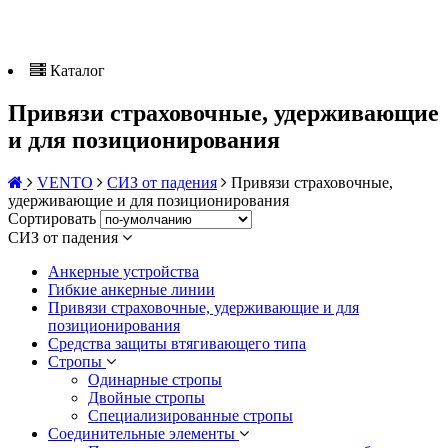
Каталог
Привязи страховочные, удерживающие
и для позиционирования
VENTO
СИЗ от падения
Привязи страховочные,
удерживающие и для позиционирования
Сортировать
СИЗ от падения
Анкерные устройства
Гибкие анкерные линии
Привязи страховочные, удерживающие и для
позиционирования
Средства защиты втягивающего типа
Стропы
Одинарные стропы
Двойные стропы
Специализированные стропы
Соединительные элементы