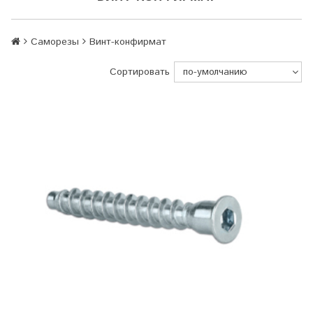
Саморезы
Винт-конфирмат
Сортировать