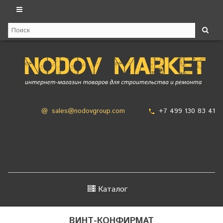
+7 499 130 83 41
@
sales@nodovgroup.com
Каталог
ВИНТ-КОНФИРМАТ