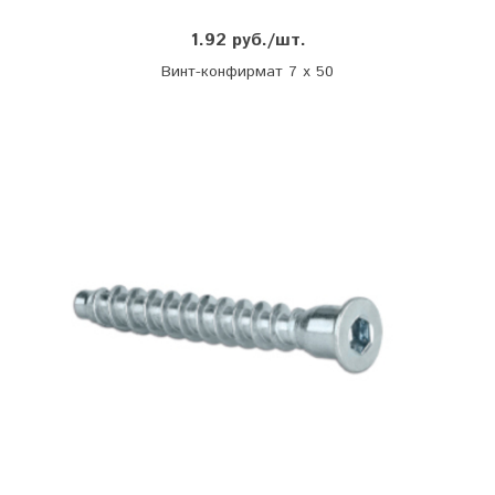
1.92 руб./шт.
Винт-конфирмат 7 х 50