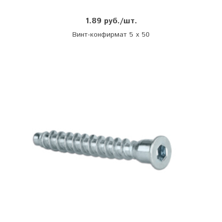
1.89 руб./шт.
Винт-конфирмат 5 х 50