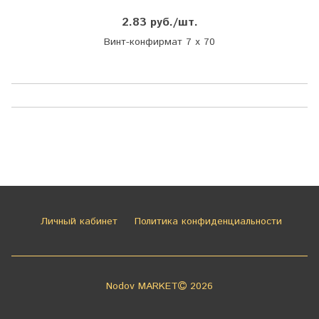
2.83 руб./шт.
Винт-конфирмат 7 х 70
Личный кабинет
Политика конфиденциальности
Nodov MARKET
2026