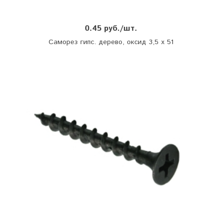
0.45 руб./шт.
Саморез гипс. дерево, оксид 3,5 х 51