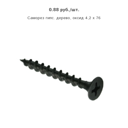
0.88 руб./шт.
Саморез гипс. дерево, оксид 4,2 х 76