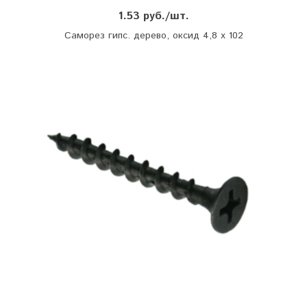
1.53 руб./шт.
Саморез гипс. дерево, оксид 4,8 х 102