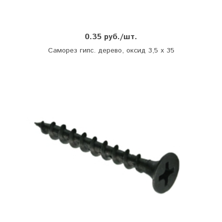
0.35 руб./шт.
Саморез гипс. дерево, оксид 3,5 х 35