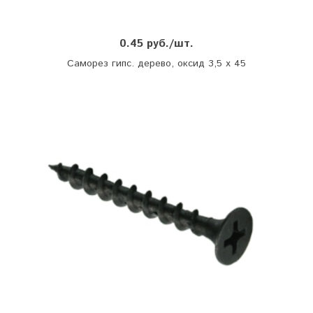
0.45 руб./шт.
Саморез гипс. дерево, оксид 3,5 х 45