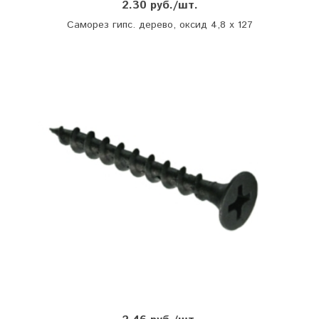
2.30 руб./шт.
Саморез гипс. дерево, оксид 4,8 х 127