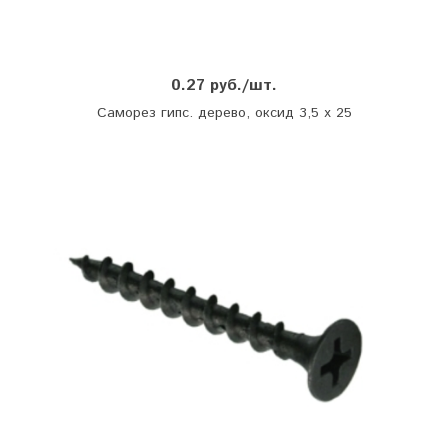
0.27 руб./шт.
Саморез гипс. дерево, оксид 3,5 х 25