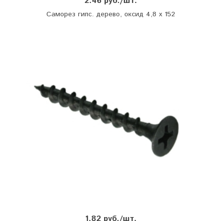
2.46 руб./шт.
Саморез гипс. дерево, оксид 4,8 х 152
1.82 руб./шт.