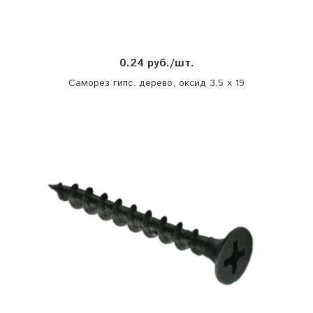
0.24 руб./шт.
Саморез гипс. дерево, оксид 3,5 х 19