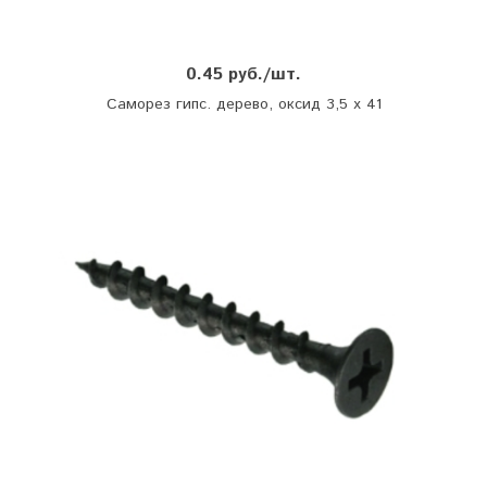
0.45 руб./шт.
Саморез гипс. дерево, оксид 3,5 х 41