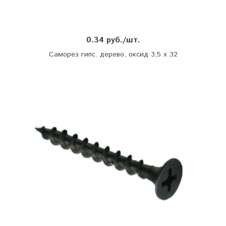
0.34 руб./шт.
Саморез гипс. дерево, оксид 3,5 х 32