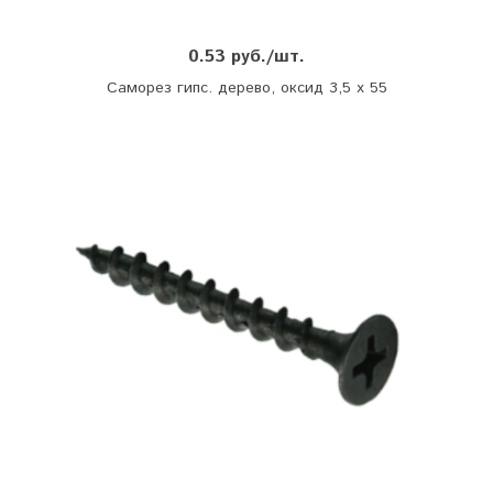
0.53 руб./шт.
Саморез гипс. дерево, оксид 3,5 х 55