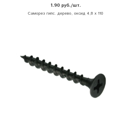
1.90 руб./шт.
Саморез гипс. дерево, оксид 4,8 х 110