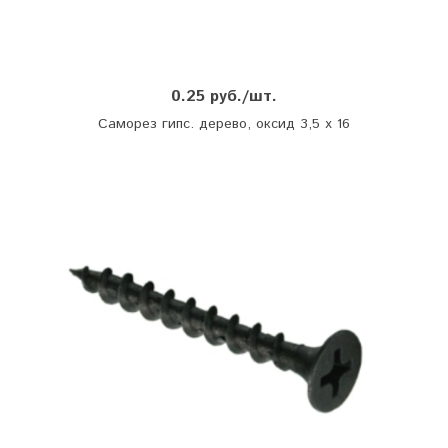
0.25 руб./шт.
Саморез гипс. дерево, оксид 3,5 х 16