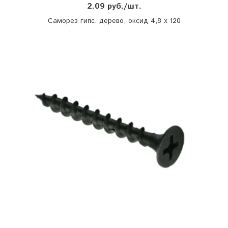
2.09 руб./шт.
Саморез гипс. дерево, оксид 4,8 х 120