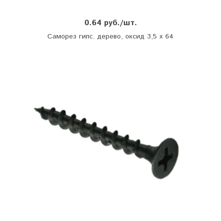
0.64 руб./шт.
Саморез гипс. дерево, оксид 3,5 х 64