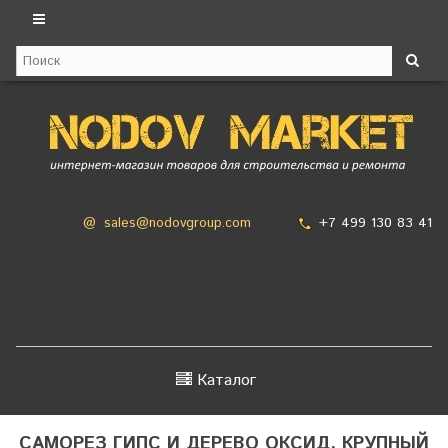
+7 499 130 83 41
@
sales@nodovgroup.com
Каталог
САМОРЕЗ ГИПС И ДЕРЕВО ОКСИД, КРУПНЫЙ