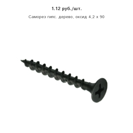
1.12 руб./шт.
Саморез гипс. дерево, оксид 4,2 х 90