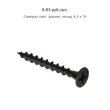
0.83 руб./шт.
Саморез гипс. дерево, оксид 4,2 х 70