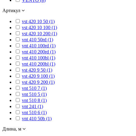
VENTO (8)
Артикул
vst 420 10 50 (1)
vst 420 10 100 (1)
vst 420 10 200 (1)
vnt 410 50rd (1)
vnt 410 100rd (1)
vnt 410 200rd (1)
vnt 410 100bl (1)
vnt 410 200bl (1)
vst 420 9 50 (1)
vst 420 9 100 (1)
vst 420 9 200 (1)
vnt 510 7 (1)
vnt 510 5 (1)
vnt 510 8 (1)
vnt 241 (1)
vnt 510 6 (1)
vnt 410 50b (1)
Длина, м