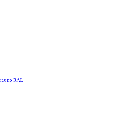
ная по RAL