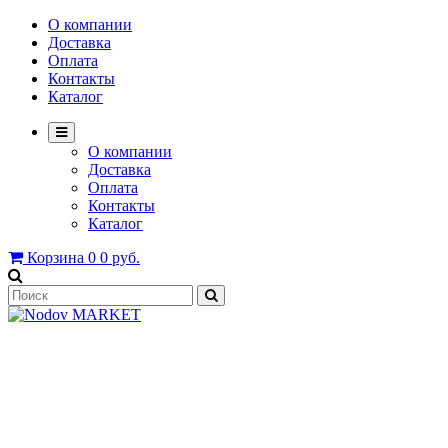
О компании
Доставка
Оплата
Контакты
Каталог
О компании
Доставка
Оплата
Контакты
Каталог
Корзина
0
0 руб.