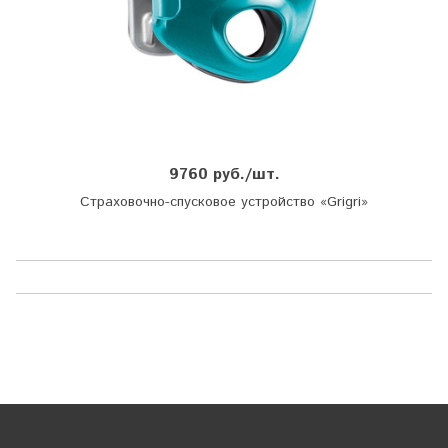
9760 руб./шт.
Страховочно-спусковое устройство «Grigri»