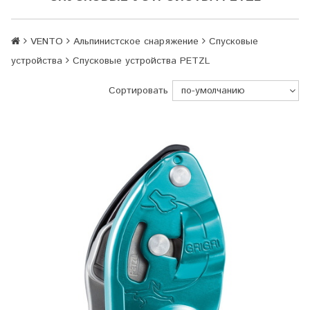
VENTO
Альпинистское снаряжение
Спусковые
устройства
Спусковые устройства PETZL
Сортировать