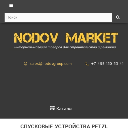
+7 499 130 83 41
@
sales@nodovgroup.com
Каталог
СПУСКОВЫЕ УСТРОЙСТВА PETZL