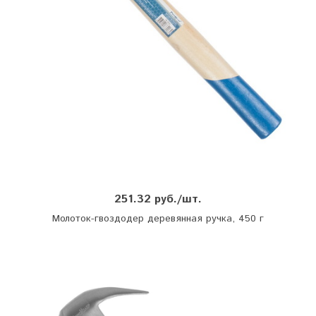
251.32 руб./шт.
Молоток-гвоздодер деревянная ручка, 450 г