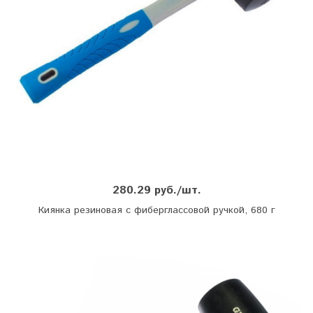
280.29 руб./шт.
Киянка резиновая с фиберглассовой ручкой, 680 г