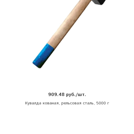
909.48 руб./шт.
Кувалда кованая, рельсовая сталь, 5000 г