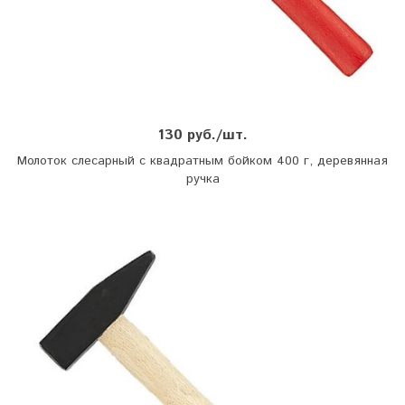
130 руб./шт.
Молоток слесарный с квадратным бойком 400 г, деревянная
ручка