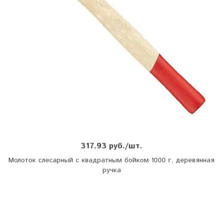
317.93 руб./шт.
Молоток слесарный с квадратным бойком 1000 г, деревянная
ручка