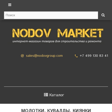
+7 499 130 83 41
@
sales@nodovgroup.com
Каталог
МОЛОТКИ, КУВАЛДЫ, КИЯНКИ