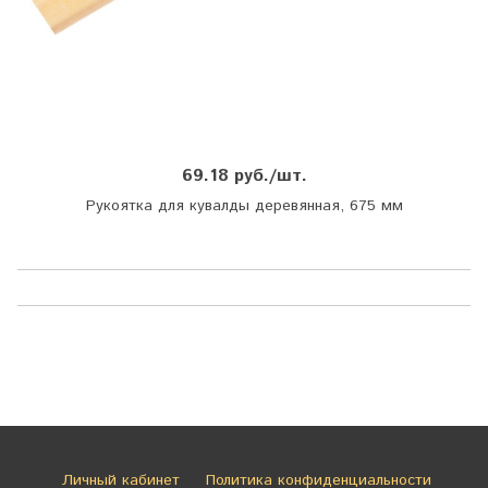
69.18 руб./шт.
Рукоятка для кувалды деревянная, 675 мм
Личный кабинет
Политика конфиденциальности