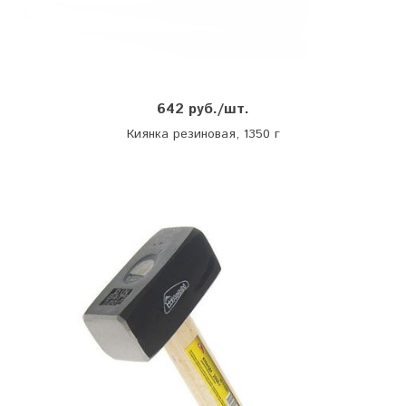
642 руб./шт.
Киянка резиновая, 1350 г