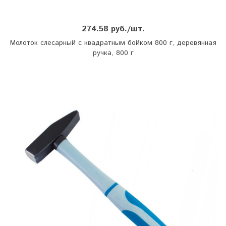
274.58 руб./шт.
Молоток слесарный с квадратным бойком 800 г, деревянная
ручка, 800 г