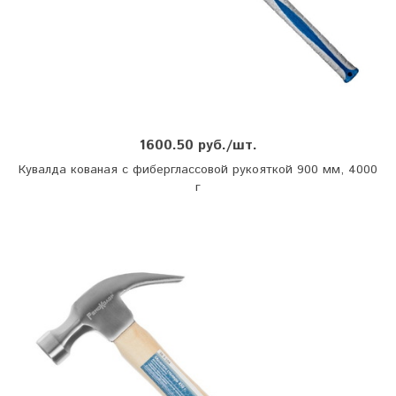
1600.50 руб./шт.
Кувалда кованая с фиберглассовой рукояткой 900 мм, 4000
г