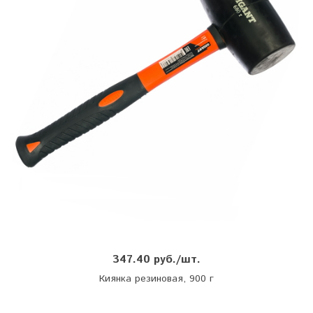
347.40 руб./шт.
Киянка резиновая, 900 г