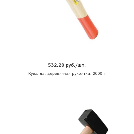
532.20 руб./шт.
Кувалда, деревянная рукоятка, 2000 г