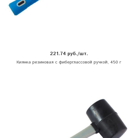
221.74 руб./шт.
Киянка резиновая с фиберглассовой ручкой, 450 г