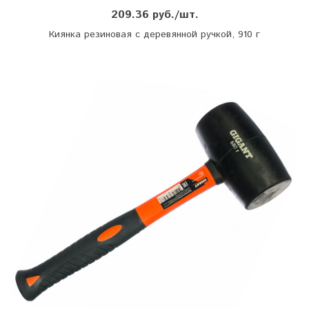
209.36 руб./шт.
Киянка резиновая с деревянной ручкой, 910 г