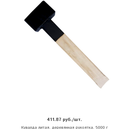
411.87 руб./шт.
Кувалда литая, деревянная рукоятка, 5000 г