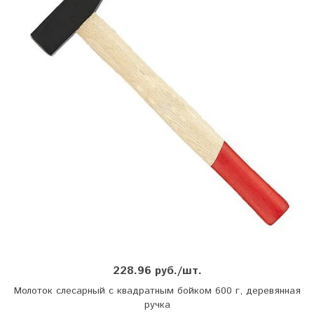
228.96 руб./шт.
Молоток слесарный с квадратным бойком 600 г, деревянная
ручка