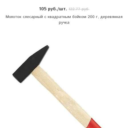
105 руб./шт.
122.77 руб.
Молоток слесарный с квадратным бойком 200 г, деревянная
ручка