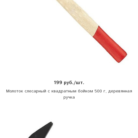
199 руб./шт.
Молоток слесарный с квадратным бойком 500 г, деревянная
ручка