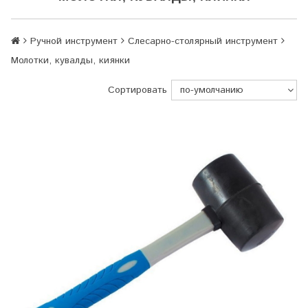
Ручной инструмент
Слесарно-столярный инструмент
Молотки, кувалды, киянки
Сортировать