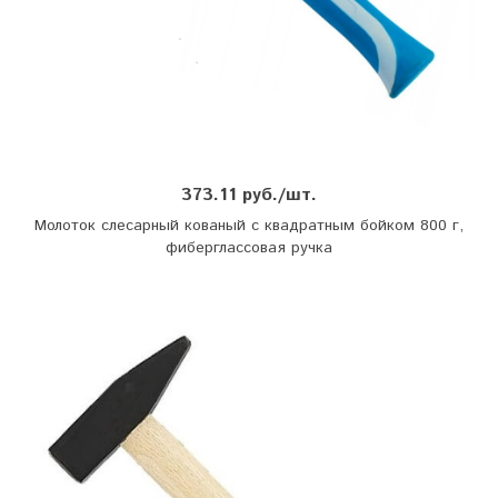
373.11 руб./шт.
Молоток слесарный кованый с квадратным бойком 800 г,
фиберглассовая ручка