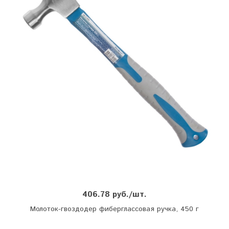
406.78 руб./шт.
Молоток-гвоздодер фиберглассовая ручка, 450 г