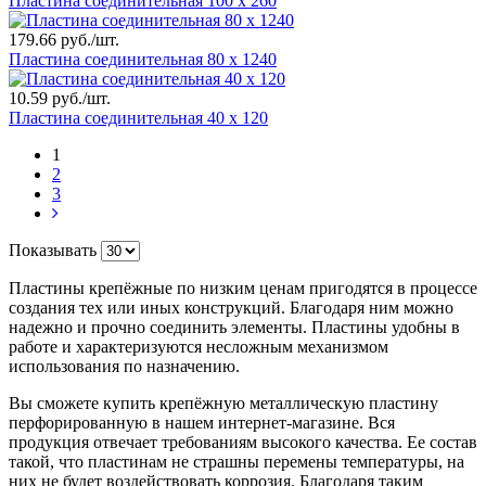
Пластина соединительная 100 х 260
179.66 руб./шт.
Пластина соединительная 80 х 1240
10.59 руб./шт.
Пластина соединительная 40 х 120
1
2
3
Показывать
Пластины крепёжные по низким ценам пригодятся в процессе
создания тех или иных конструкций. Благодаря ним можно
надежно и прочно соединить элементы. Пластины удобны в
работе и характеризуются несложным механизмом
использования по назначению.
Вы сможете купить крепёжную металлическую пластину
перфорированную в нашем интернет-магазине. Вся
продукция отвечает требованиям высокого качества. Ее состав
такой, что пластинам не страшны перемены температуры, на
них не будет воздействовать коррозия. Благодаря таким