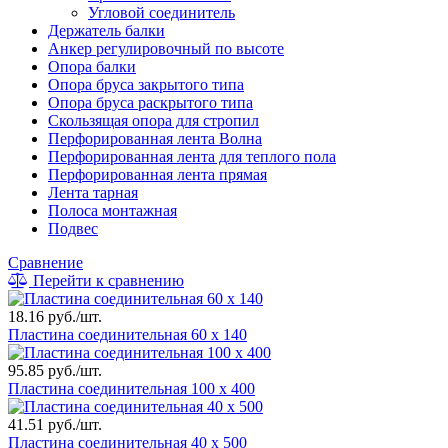
Угловой соединитель
Держатель балки
Анкер регулировочный по высоте
Опора балки
Опора бруса закрытого типа
Опора бруса раскрытого типа
Скользящая опора для стропил
Перфорированная лента Волна
Перфорированная лента для теплого пола
Перфорированная лента прямая
Лента тарная
Полоса монтажная
Подвес
Сравнение
Перейти к сравнению
18.16 руб./шт.
Пластина соединительная 60 х 140
95.85 руб./шт.
Пластина соединительная 100 х 400
41.51 руб./шт.
Пластина соединительная 40 х 500