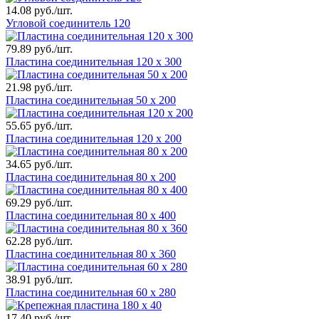
14.08 руб./шт.
Угловой соединитель 120
79.89 руб./шт.
Пластина соединительная 120 х 300
21.98 руб./шт.
Пластина соединительная 50 х 200
55.65 руб./шт.
Пластина соединительная 120 х 200
34.65 руб./шт.
Пластина соединительная 80 х 200
69.29 руб./шт.
Пластина соединительная 80 х 400
62.28 руб./шт.
Пластина соединительная 80 х 360
38.91 руб./шт.
Пластина соединительная 60 х 280
17.40 руб./шт.