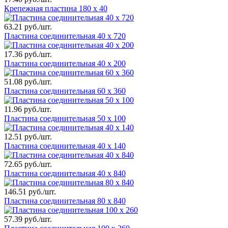
Крепежная пластина 180 х 40
63.21 руб./шт.
Пластина соединительная 40 х 720
17.36 руб./шт.
Пластина соединительная 40 х 200
51.08 руб./шт.
Пластина соединительная 60 х 360
11.96 руб./шт.
Пластина соединительная 50 х 100
12.51 руб./шт.
Пластина соединительная 40 х 140
72.65 руб./шт.
Пластина соединительная 40 х 840
146.51 руб./шт.
Пластина соединительная 80 х 840
57.39 руб./шт.