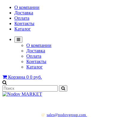
О компании
Доставка
Оплата
Контакты
Каталог
О компании
Доставка
Оплата
Контакты
Каталог
Корзина
0
0 руб.
+7 499 130 83 41
@
sales@nodovgroup.com