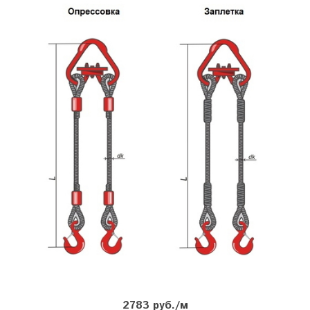
2783 руб./м