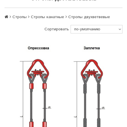
Стропы
Стропы канатные
Стропы двухветвевые
Сортировать