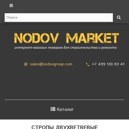
+7 499 130 83 41
@
sales@nodovgroup.com
Каталог
СТРОПЫ ДВУХВЕТВЕВЫЕ