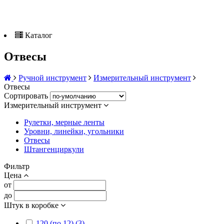
Каталог
Отвесы
Ручной инструмент
Измерительный инструмент
Отвесы
Сортировать
Измерительный инструмент
Рулетки, мерные ленты
Уровни, линейки, угольники
Отвесы
Штангенциркули
Фильтр
Цена
от
до
Штук в коробке
120 (по 12) (3)