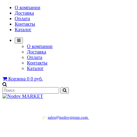
О компании
Доставка
Оплата
Контакты
Каталог
О компании
Доставка
Оплата
Контакты
Каталог
Корзина
0
0 руб.
+7 499 130 83 41
@
sales@nodovgroup.com