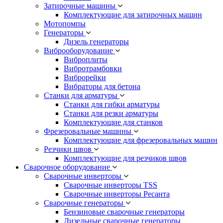
Затирочные машины
Комплектующие для затирочных машин
Мотопомпы
Генераторы
Дизель генераторы
Виброоборудование
Виброплиты
Вибротрамбовки
Виброрейки
Вибраторы для бетона
Станки для арматуры
Станки для гибки арматуры
Станки для резки арматуры
Комплектующие для станков
Фрезеровальные машины
Комплектующие для фрезеровальных машин
Резчики швов
Комплектующие для резчиков швов
Сварочное оборудование
Сварочные инверторы
Сварочные инверторы TSS
Сварочные инверторы Ресанта
Сварочные генераторы
Бензиновые сварочные генераторы
Дизельные сварочные генераторы