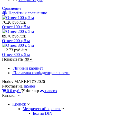
Сравнение
Перейти к сравнению
76.26 руб./шт.
Отвес 100 г, 5 м
89.76 руб./шт.
Отвес 200 г, 5 м
112.73 руб./шт.
Отвес 300 г, 5 м
Показывать
Личный кабинет
Политика конфиденциальности
Nodov MARKET
2026
Работает на
InSales
0
0 руб.
Фильтр
наверх
Каталог
Крепеж
Метрический крепеж
Болты DIN