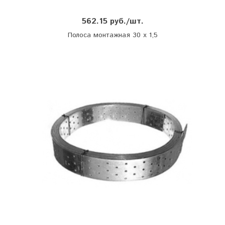
562.15 руб./шт.
Полоса монтажная 30 х 1,5