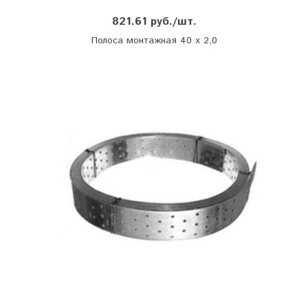
821.61 руб./шт.
Полоса монтажная 40 х 2,0