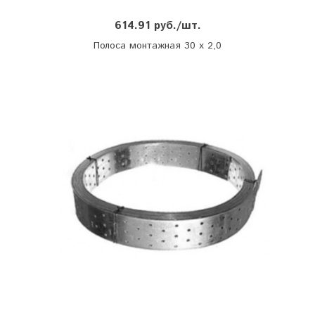
614.91 руб./шт.
Полоса монтажная 30 х 2,0