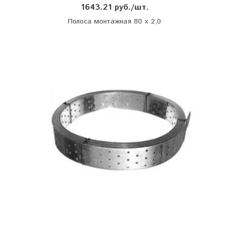
1643.21 руб./шт.
Полоса монтажная 80 х 2,0