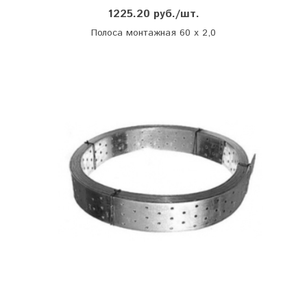
1225.20 руб./шт.
Полоса монтажная 60 х 2,0