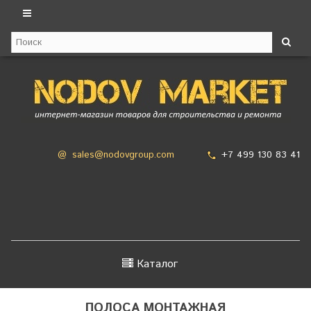
+7 499 130 83 41
@
sales@nodovgroup.com
Каталог
ПОЛОСА МОНТАЖНАЯ