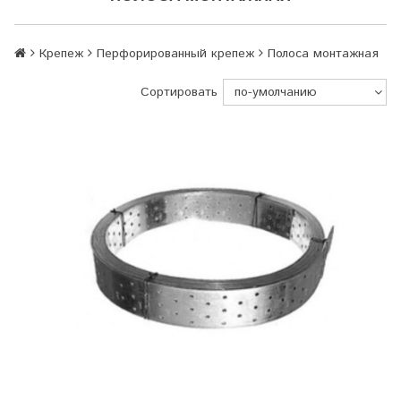
Крепеж
Перфорированный крепеж
Полоса монтажная
Сортировать