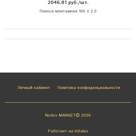
2046.81 руб./шт.
Полоса монтажная 100 х 2,0
Личный кабинет
Политика конфиденциальности
Nodov MARKET
2026
Работает на
InSales