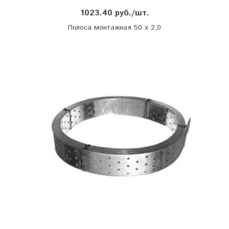
1023.40 руб./шт.
Полоса монтажная 50 х 2,0