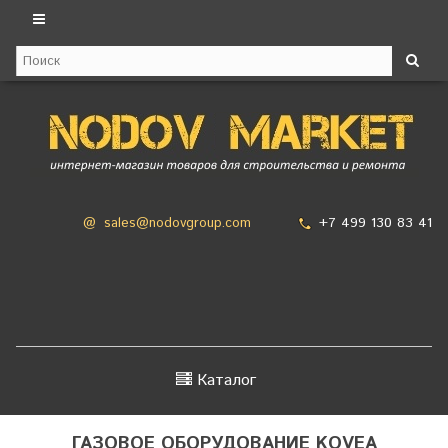
+7 499 130 83 41
@
sales@nodovgroup.com
Каталог
ГАЗОВОЕ ОБОРУДОВАНИЕ KOVEA