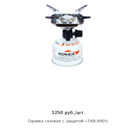
3250 руб./шт.
Горелка газовая с защитой «TKB-8901»