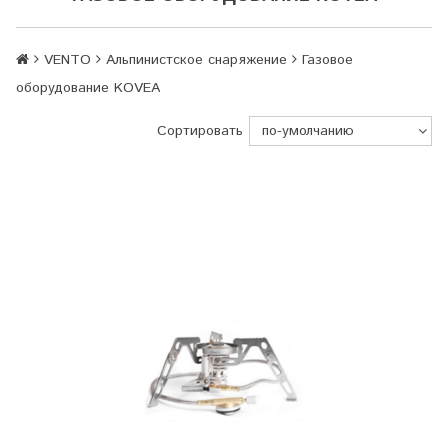
VENTO
Альпинистское снаряжение
Газовое
оборудование KOVEA
Сортировать