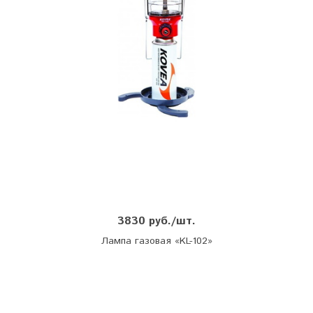
3830 руб./шт.
Лампа газовая «KL-102»