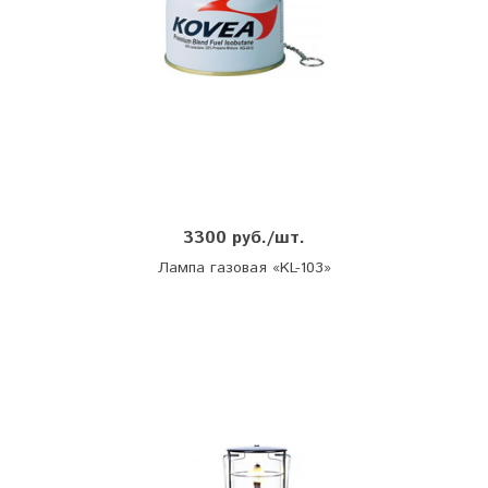
3300 руб./шт.
Лампа газовая «KL-103»