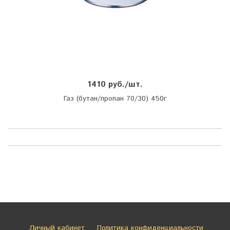
1410 руб./шт.
Газ (бутан/пропан 70/30) 450г
Личный кабинет
Политика конфиденциальности