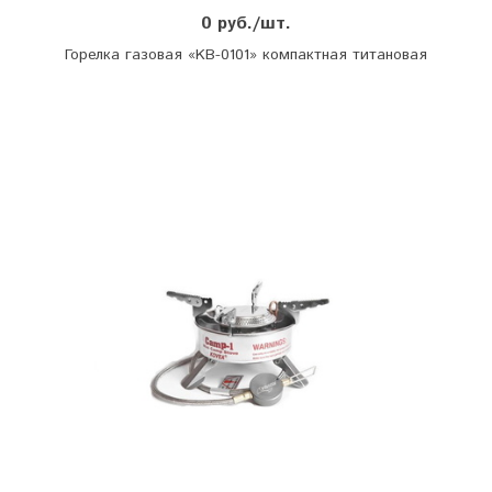
0 руб./шт.
Горелка газовая «KB-0101» компактная титановая