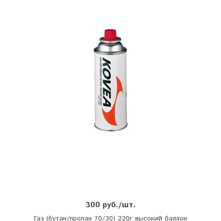
300 руб./шт.
Газ (бутан/пропан 70/30) 220г высокий баллон