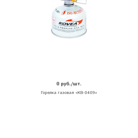
0 руб./шт.
Горелка газовая «KB-0409»