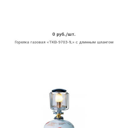
0 руб./шт.
Горелка газовая «TKB-9703-1L» с длинным шлангом