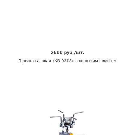
2600 руб./шт.
Горелка газовая «KB-0211S» с коротким шлангом