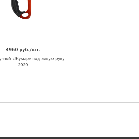
4960 руб./шт.
учной «Жумар» под левую руку
2020