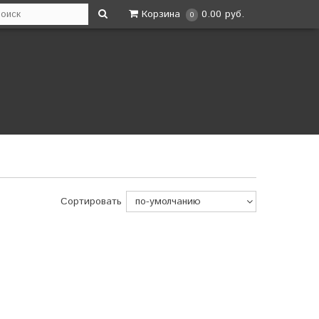
Корзина
0.00 руб.
0
Сортировать