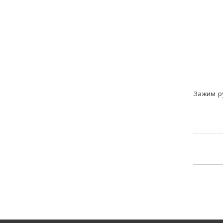
Зажим р