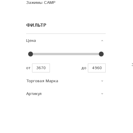
Зажимы CAMP
ФИЛЬТР
Цена
от
до
Торговая Марка
Артикул