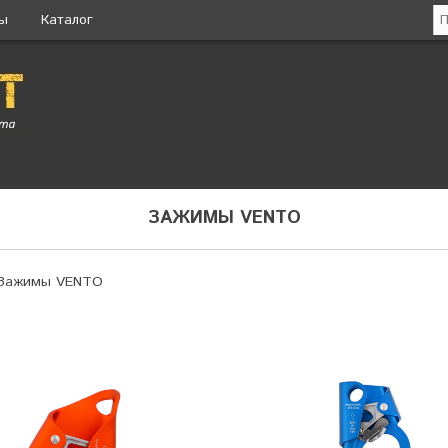
ты
Каталог
ЗАЖИМЫ VENTO
Зажимы VENTO