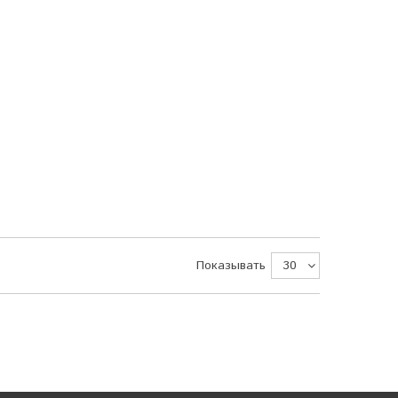
Показывать