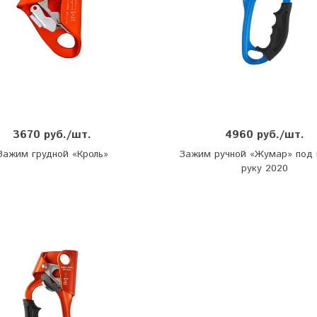
3670 руб./шт.
4960 руб./шт.
Зажим грудной «Кроль»
Зажим ручной «Жумар» под
руку 2020