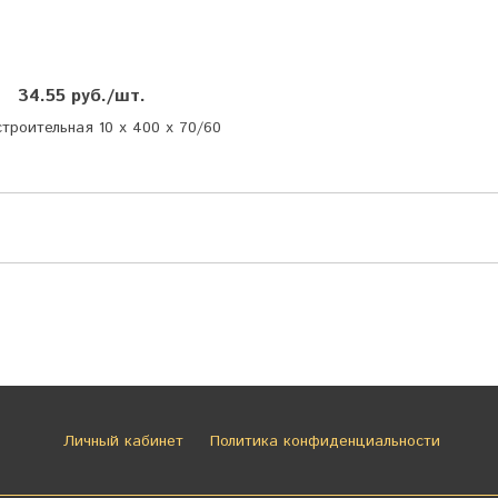
34.55 руб./шт.
троительная 10 х 400 х 70/60
Личный кабинет
Политика конфиденциальности