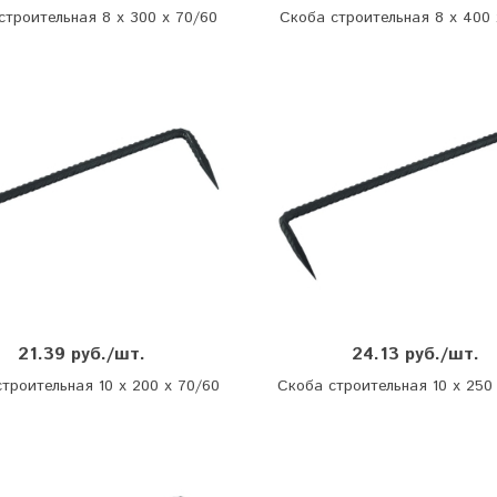
строительная 8 х 300 х 70/60
Скоба строительная 8 х 400 
21.39 руб./шт.
24.13 руб./шт.
троительная 10 х 200 х 70/60
Скоба строительная 10 х 250