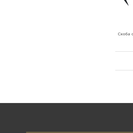
Скоба с