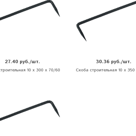
27.40 руб./шт.
30.36 руб./шт.
троительная 10 х 300 х 70/60
Скоба строительная 10 х 350