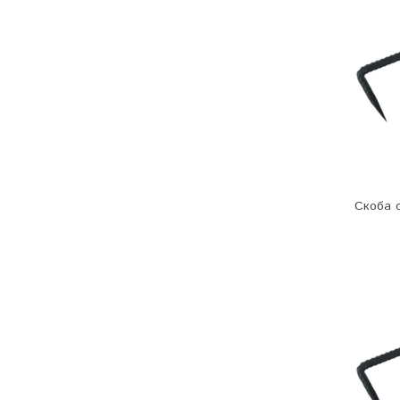
Скоба с