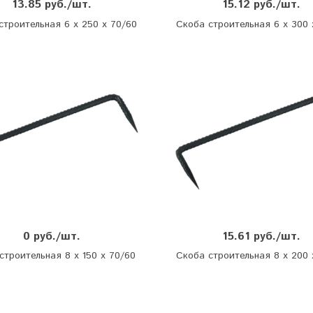
13.85 руб./шт.
15.12 руб./шт.
строительная 6 х 250 х 70/60
Скоба строительная 6 х 300 
0 руб./шт.
15.61 руб./шт.
строительная 8 х 150 х 70/60
Скоба строительная 8 х 200 