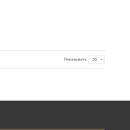
Показывать