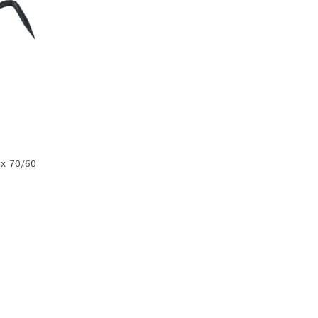
 х 70/60