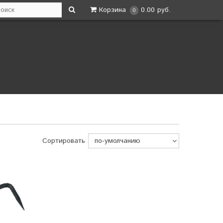
Корзина
0.00 руб.
0
Сортировать