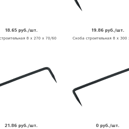
18.65 руб./шт.
19.86 руб./шт.
строительная 8 х 270 х 70/60
Скоба строительная 8 х 300 
21.86 руб./шт.
0 руб./шт.