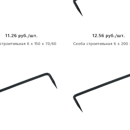
11.26 руб./шт.
12.56 руб./шт.
строительная 6 х 150 х 70/60
Скоба строительная 6 х 200 