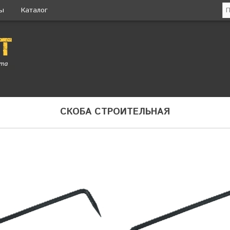
ты
Каталог
СКОБА СТРОИТЕЛЬНАЯ