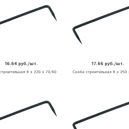
16.64 руб./шт.
17.66 руб./шт.
строительная 8 х 220 х 70/60
Скоба строительная 8 х 250 