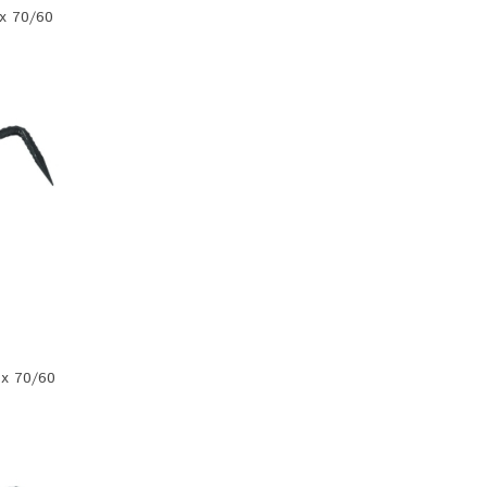
х 70/60
 х 70/60