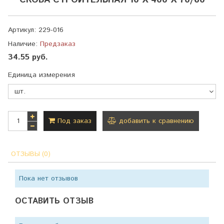
СКОБА СТРОИТЕЛЬНАЯ 10 Х 400 Х 70/60
Артикул:
229-016
Наличие:
Предзаказ
34.55 руб.
Единица измерения
Под заказ
добавить к сравнению
ОТЗЫВЫ (0)
Пока нет отзывов
ОСТАВИТЬ ОТЗЫВ