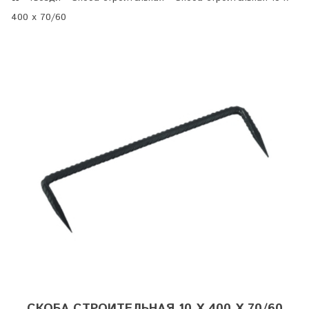
400 х 70/60