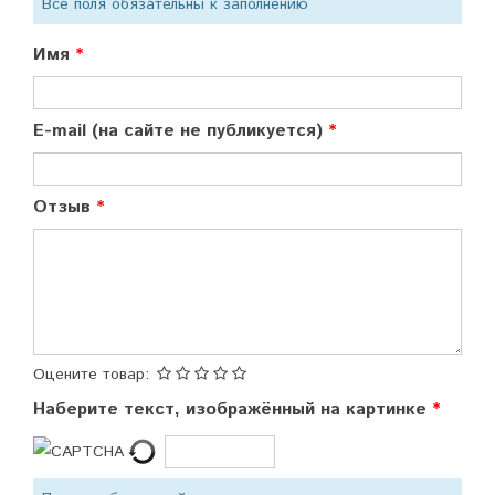
Все поля обязательны к заполнению
Имя
E-mail (на сайте не публикуется)
Отзыв
Оцените товар:
Наберите текст, изображённый на картинке