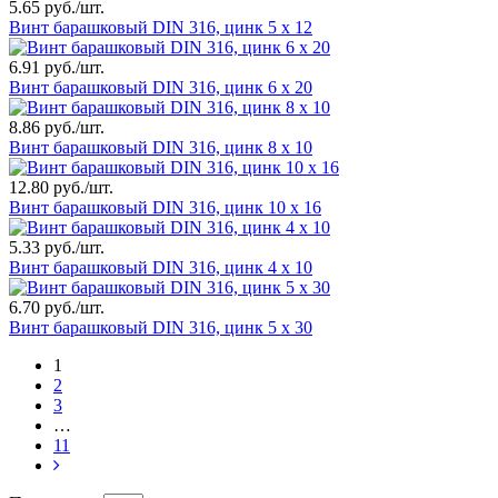
5.65 руб./шт.
Винт барашковый DIN 316, цинк 5 х 12
6.91 руб./шт.
Винт барашковый DIN 316, цинк 6 х 20
8.86 руб./шт.
Винт барашковый DIN 316, цинк 8 х 10
12.80 руб./шт.
Винт барашковый DIN 316, цинк 10 х 16
5.33 руб./шт.
Винт барашковый DIN 316, цинк 4 х 10
6.70 руб./шт.
Винт барашковый DIN 316, цинк 5 х 30
1
2
3
…
11