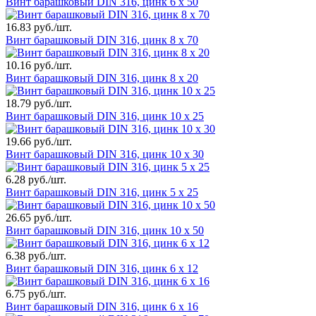
Винт барашковый DIN 316, цинк 6 х 50
16.83 руб./шт.
Винт барашковый DIN 316, цинк 8 х 70
10.16 руб./шт.
Винт барашковый DIN 316, цинк 8 х 20
18.79 руб./шт.
Винт барашковый DIN 316, цинк 10 х 25
19.66 руб./шт.
Винт барашковый DIN 316, цинк 10 х 30
6.28 руб./шт.
Винт барашковый DIN 316, цинк 5 х 25
26.65 руб./шт.
Винт барашковый DIN 316, цинк 10 х 50
6.38 руб./шт.
Винт барашковый DIN 316, цинк 6 х 12
6.75 руб./шт.
Винт барашковый DIN 316, цинк 6 х 16