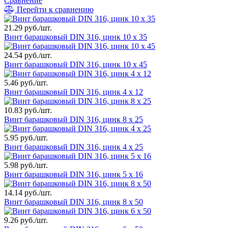
Сравнение
Перейти к сравнению
21.29 руб./шт.
Винт барашковый DIN 316, цинк 10 х 35
24.54 руб./шт.
Винт барашковый DIN 316, цинк 10 х 45
5.46 руб./шт.
Винт барашковый DIN 316, цинк 4 х 12
10.83 руб./шт.
Винт барашковый DIN 316, цинк 8 х 25
5.95 руб./шт.
Винт барашковый DIN 316, цинк 4 х 25
5.98 руб./шт.
Винт барашковый DIN 316, цинк 5 х 16
14.14 руб./шт.
Винт барашковый DIN 316, цинк 8 х 50
9.26 руб./шт.