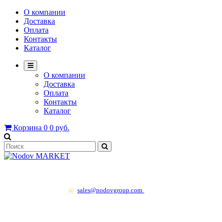
О компании
Доставка
Оплата
Контакты
Каталог
О компании
Доставка
Оплата
Контакты
Каталог
Корзина
0
0 руб.
+7 499 130 83 41
@
sales@nodovgroup.com