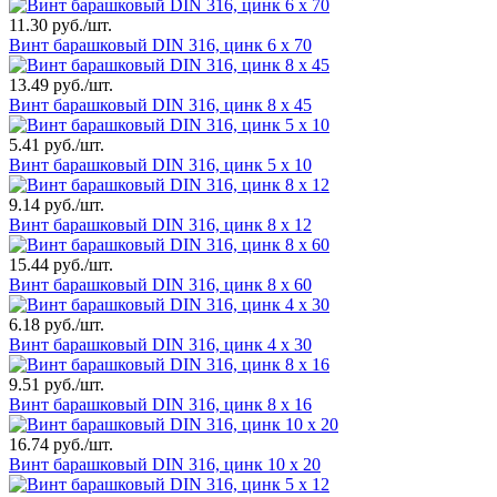
11.30 руб./шт.
Винт барашковый DIN 316, цинк 6 х 70
13.49 руб./шт.
Винт барашковый DIN 316, цинк 8 х 45
5.41 руб./шт.
Винт барашковый DIN 316, цинк 5 х 10
9.14 руб./шт.
Винт барашковый DIN 316, цинк 8 х 12
15.44 руб./шт.
Винт барашковый DIN 316, цинк 8 х 60
6.18 руб./шт.
Винт барашковый DIN 316, цинк 4 х 30
9.51 руб./шт.
Винт барашковый DIN 316, цинк 8 х 16
16.74 руб./шт.
Винт барашковый DIN 316, цинк 10 х 20