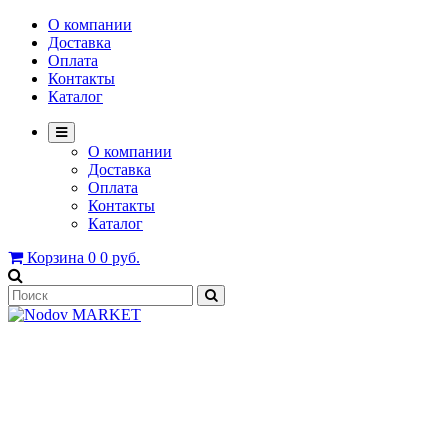
О компании
Доставка
Оплата
Контакты
Каталог
О компании
Доставка
Оплата
Контакты
Каталог
Корзина
0
0 руб.