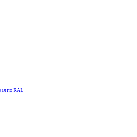
ная по RAL