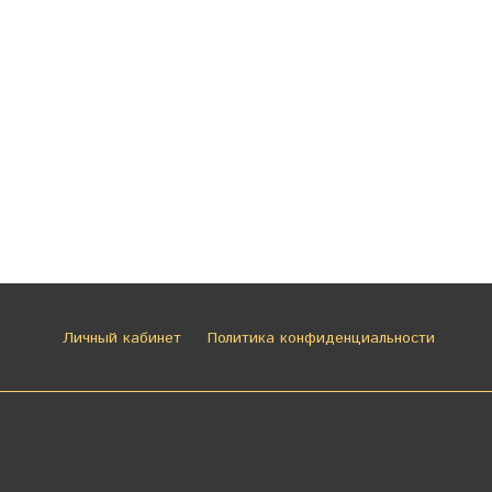
Личный кабинет
Политика конфиденциальности