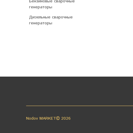
Бензиновые сварочные
генераторы
Дизельные сварочные
генераторы
Nodov MARKET
2026