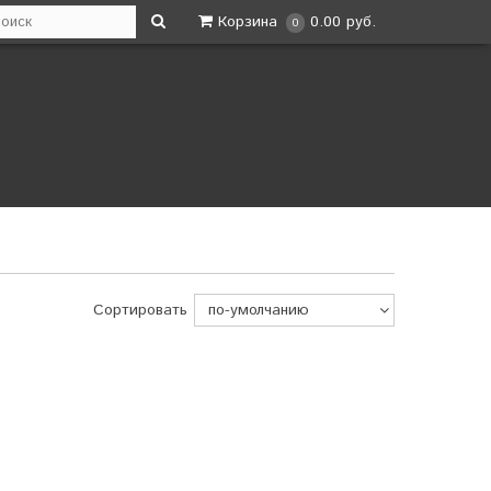
Корзина
0.00 руб.
0
Сортировать