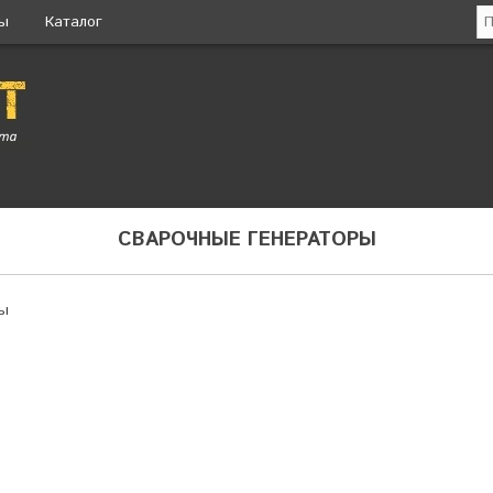
ты
Каталог
СВАРОЧНЫЕ ГЕНЕРАТОРЫ
ры