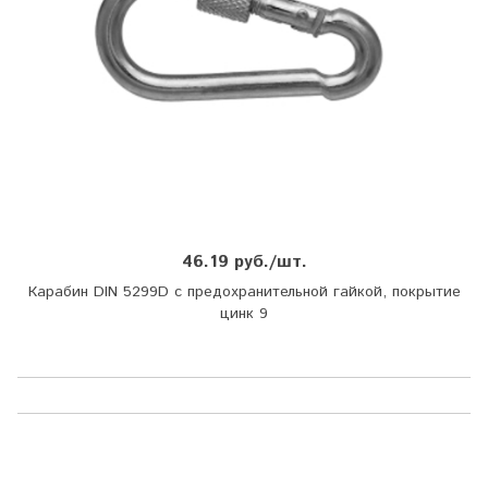
46.19 руб./шт.
Карабин DIN 5299D с предохранительной гайкой, покрытие
цинк 9