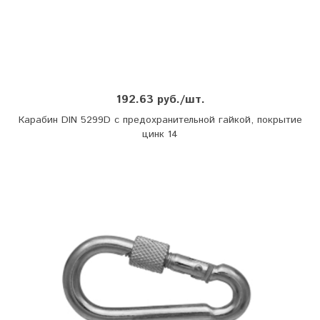
192.63 руб./шт.
Карабин DIN 5299D с предохранительной гайкой, покрытие
цинк 14