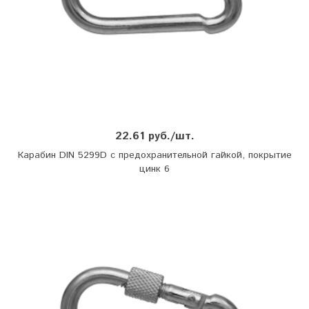
22.61 руб./шт.
Карабин DIN 5299D с предохранительной гайкой, покрытие
цинк 6