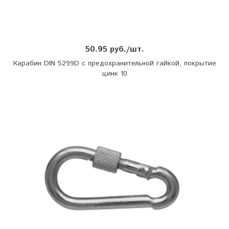
50.95 руб./шт.
Карабин DIN 5299D с предохранительной гайкой, покрытие
цинк 10