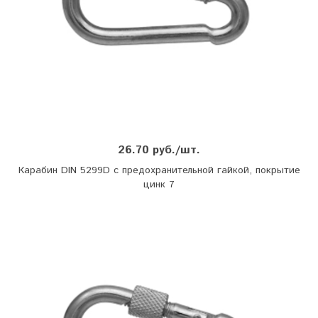
26.70 руб./шт.
Карабин DIN 5299D с предохранительной гайкой, покрытие
цинк 7