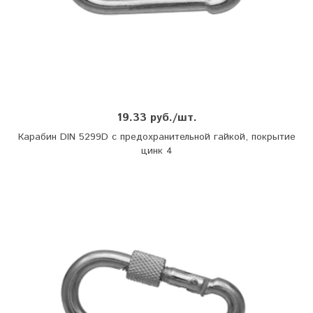
19.33 руб./шт.
Карабин DIN 5299D с предохранительной гайкой, покрытие
цинк 4