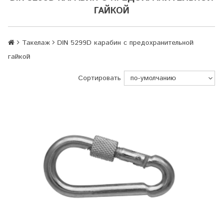
ГАЙКОЙ
Такелаж
DIN 5299D карабин с предохранительной
гайкой
Сортировать