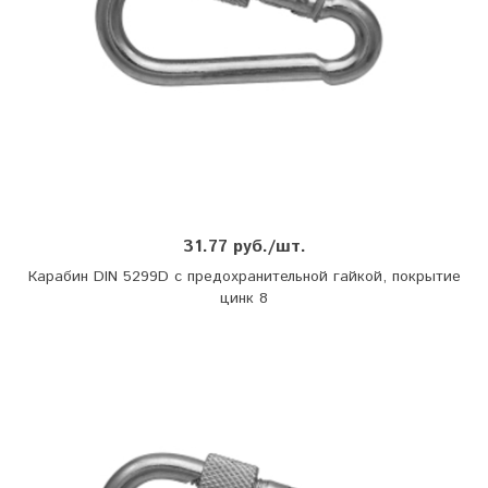
31.77 руб./шт.
Карабин DIN 5299D с предохранительной гайкой, покрытие
цинк 8