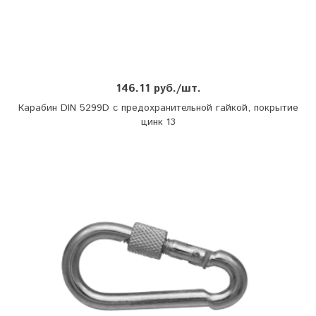
146.11 руб./шт.
Карабин DIN 5299D с предохранительной гайкой, покрытие
цинк 13