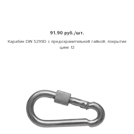
91.90 руб./шт.
Карабин DIN 5299D с предохранительной гайкой, покрытие
цинк 12