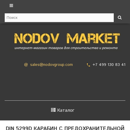
+7 499 130 83 41
@
sales@nodovgroup.com
Каталог
DIN 5299D КАРАБИН С ПРЕДОХРАНИТЕЛЬНОЙ