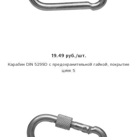
19.49 руб./шт.
Карабин DIN 5299D с предохранительной гайкой, покрытие
цинк 5