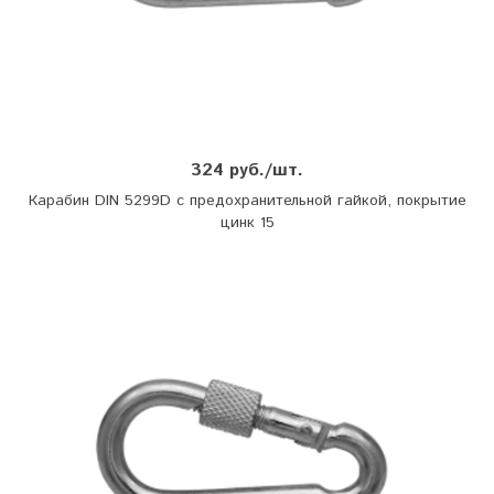
324 руб./шт.
Карабин DIN 5299D с предохранительной гайкой, покрытие
цинк 15