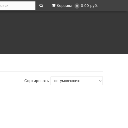
Корзина
0.00 руб.
0
Сортировать