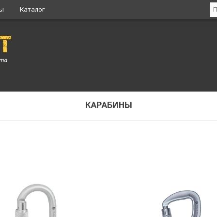
ты
Каталог
КАРАБИНЫ