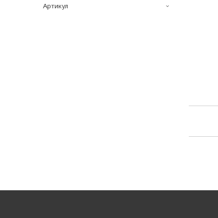
Артикул