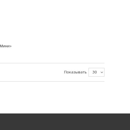
«Мини»
Показывать