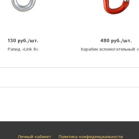
130 руб./шт.
480 руб./шт.
Рапид «Link 8»
Карабин вспомогательный 
Личный кабинет
Политика конфиденциальности