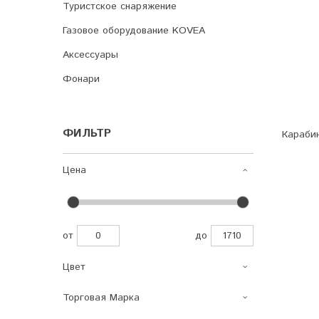
Туристское снаряжение
Газовое оборудование KOVEA
Аксессуары
Фонари
ФИЛЬТР
Карабин
Цена
от
до
Цвет
Торговая Марка