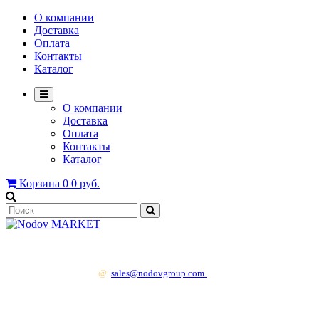
О компании
Доставка
Оплата
Контакты
Каталог
О компании
Доставка
Оплата
Контакты
Каталог
Корзина
0
0 руб.
+7 499 130 83 41
@
sales@nodovgroup.com