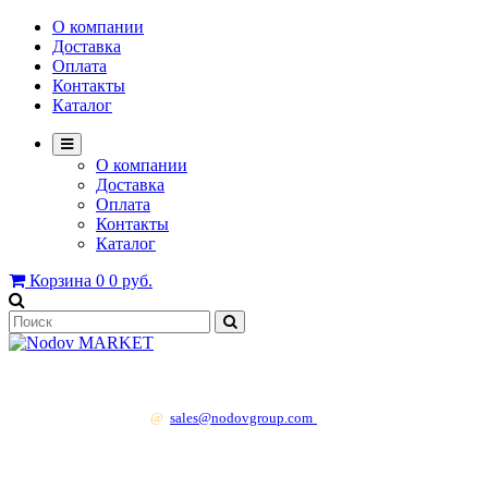
О компании
Доставка
Оплата
Контакты
Каталог
О компании
Доставка
Оплата
Контакты
Каталог
Корзина
0
0 руб.
+7 499 130 83 41
@
sales@nodovgroup.com