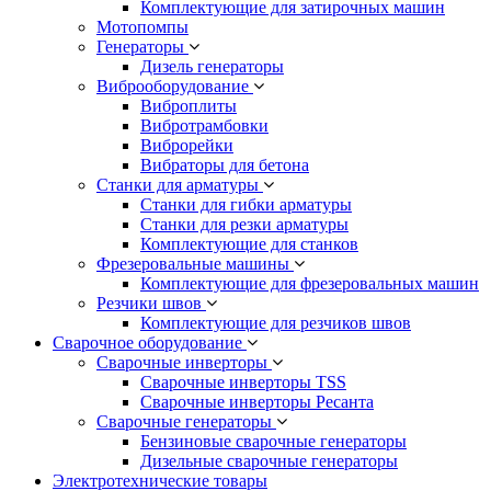
Комплектующие для затирочных машин
Мотопомпы
Генераторы
Дизель генераторы
Виброоборудование
Виброплиты
Вибротрамбовки
Виброрейки
Вибраторы для бетона
Станки для арматуры
Станки для гибки арматуры
Станки для резки арматуры
Комплектующие для станков
Фрезеровальные машины
Комплектующие для фрезеровальных машин
Резчики швов
Комплектующие для резчиков швов
Сварочное оборудование
Сварочные инверторы
Сварочные инверторы TSS
Сварочные инверторы Ресанта
Сварочные генераторы
Бензиновые сварочные генераторы
Дизельные сварочные генераторы
Электротехнические товары