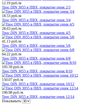
12.19 руб./м
Трос DIN 3055 в ПВХ, покрытие цинк 2/3
18.53 руб./м
Трос DIN 3055 в ПВХ, покрытие цинк 3/4
28.63 руб./м
Трос DIN 3055 в ПВХ, покрытие цинк 4/5
41.13 руб./м
Трос DIN 3055 в ПВХ, покрытие цинк 5/6
64.22 руб./м
Трос DIN 3055 в ПВХ, покрытие цинк 6/8
105.59 руб./м
Трос DIN 3055 в ПВХ, покрытие цинк 8/10
150.07 руб./м
Трос DIN 3055 в ПВХ, покрытие цинк 10/12
196.98 руб./м
Трос DIN 3055 в ПВХ, покрытие цинк 12/14
Показывать