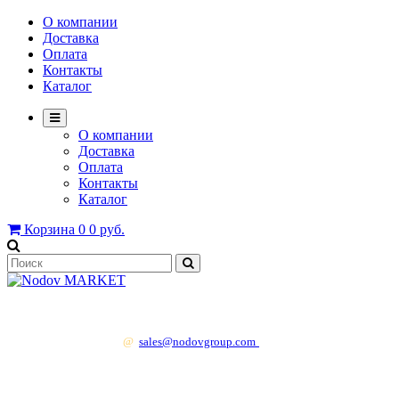
О компании
Доставка
Оплата
Контакты
Каталог
О компании
Доставка
Оплата
Контакты
Каталог
Корзина
0
0 руб.
+7 499 130 83 41
@
sales@nodovgroup.com