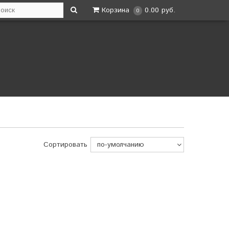
Корзина
0.00 руб.
0
Сортировать