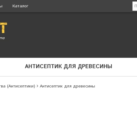
ты
Каталог
АНТИСЕПТИК ДЛЯ ДРЕВЕСИНЫ
а (Антисептики)
Антисептик для древесины