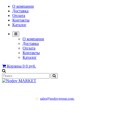
О компании
Доставка
Оплата
Контакты
Каталог
О компании
Доставка
Оплата
Контакты
Каталог
Корзина
0
0 руб.
+7 499 130 83 41
@
sales@nodovgroup.com