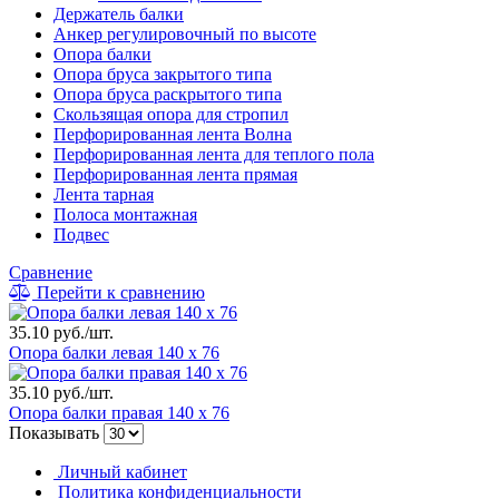
Держатель балки
Анкер регулировочный по высоте
Опора балки
Опора бруса закрытого типа
Опора бруса раскрытого типа
Скользящая опора для стропил
Перфорированная лента Волна
Перфорированная лента для теплого пола
Перфорированная лента прямая
Лента тарная
Полоса монтажная
Подвес
Сравнение
Перейти к сравнению
35.10 руб./шт.
Опора балки левая 140 х 76
35.10 руб./шт.
Опора балки правая 140 х 76
Показывать
Личный кабинет
Политика конфиденциальности