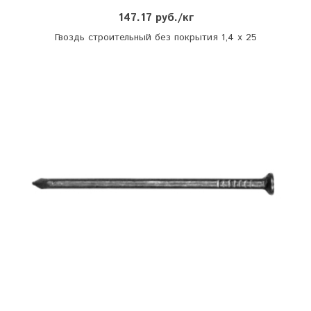
147.17 руб./кг
Гвоздь строительный без покрытия 1,4 х 25