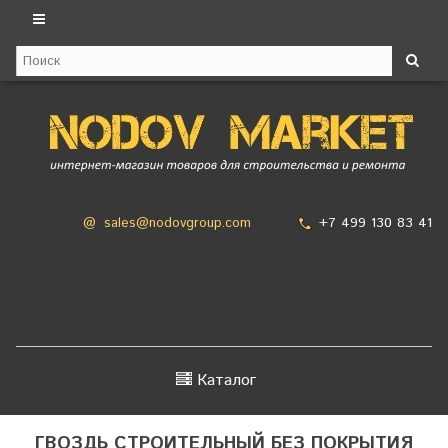
+7 499 130 83 41
@
sales@nodovgroup.com
Каталог
ГВОЗДЬ СТРОИТЕЛЬНЫЙ БЕЗ ПОКРЫТИЯ