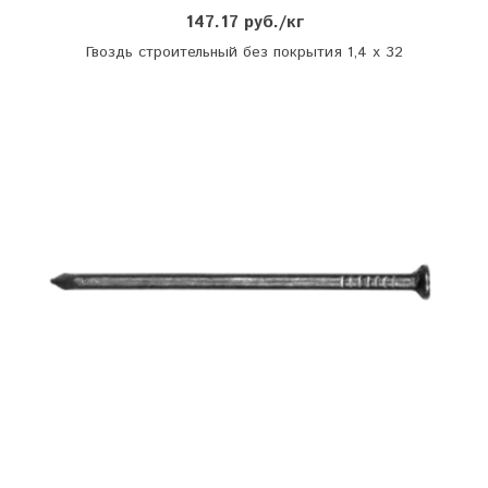
147.17 руб./кг
Гвоздь строительный без покрытия 1,4 х 32