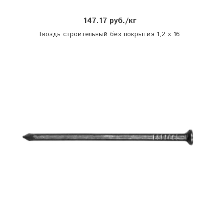
147.17 руб./кг
Гвоздь строительный без покрытия 1,2 х 16