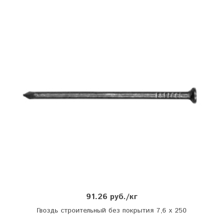
91.26 руб./кг
Гвоздь строительный без покрытия 7,6 х 250