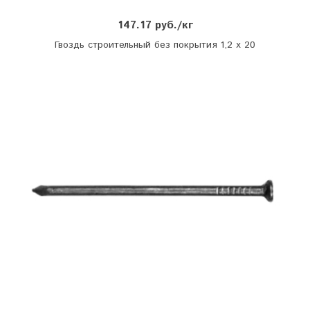
147.17 руб./кг
Гвоздь строительный без покрытия 1,2 х 20