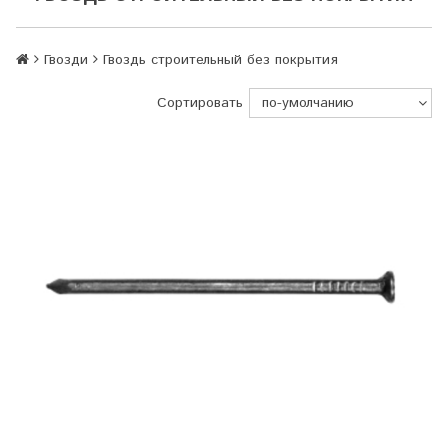
Гвозди
Гвоздь строительный без покрытия
Сортировать