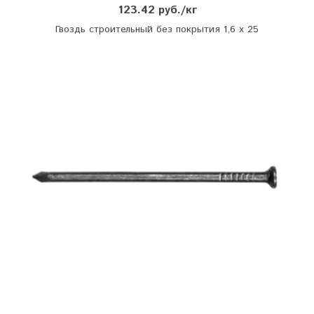
123.42 руб./кг
Гвоздь строительный без покрытия 1,6 х 25