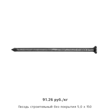
91.26 руб./кг
Гвоздь строительный без покрытия 5,0 х 150