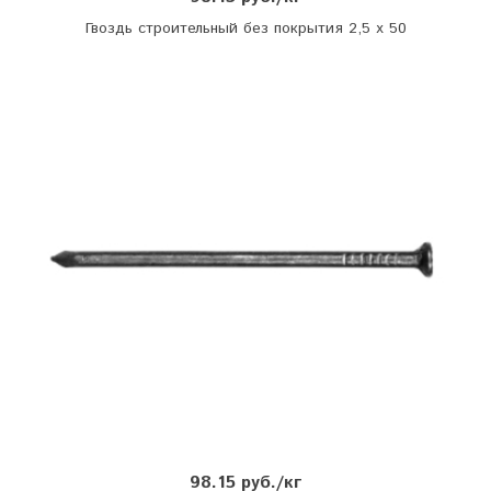
Гвоздь строительный без покрытия 2,5 х 50
98.15 руб./кг