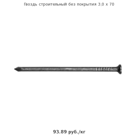
Гвоздь строительный без покрытия 3,0 х 70
93.89 руб./кг