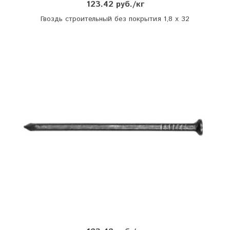
123.42 руб./кг
Гвоздь строительный без покрытия 1,8 х 32