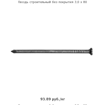
Гвоздь строительный без покрытия 3,0 х 80
93.89 руб./кг