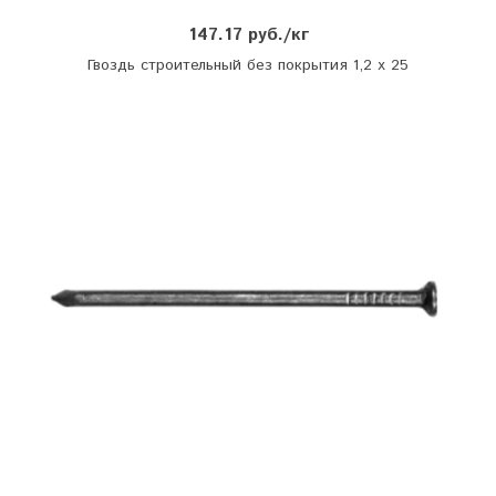
147.17 руб./кг
Гвоздь строительный без покрытия 1,2 х 25