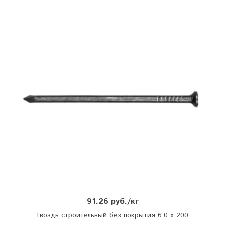
91.26 руб./кг
Гвоздь строительный без покрытия 6,0 х 200