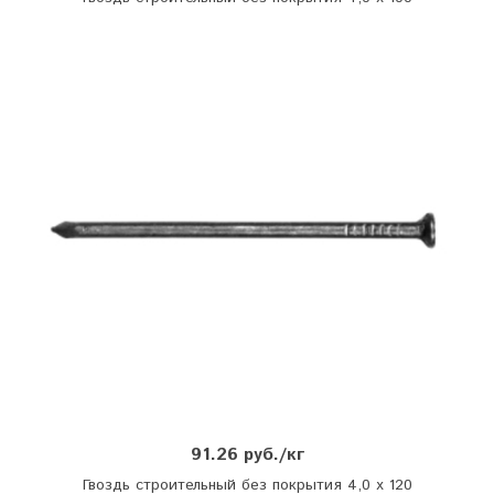
91.26 руб./кг
Гвоздь строительный без покрытия 4,0 х 120