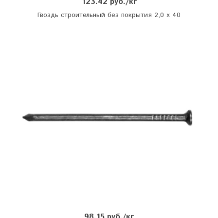
123.42 руб./кг
Гвоздь строительный без покрытия 2,0 х 40
98.15 руб./кг