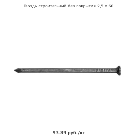
Гвоздь строительный без покрытия 2,5 х 60
93.89 руб./кг