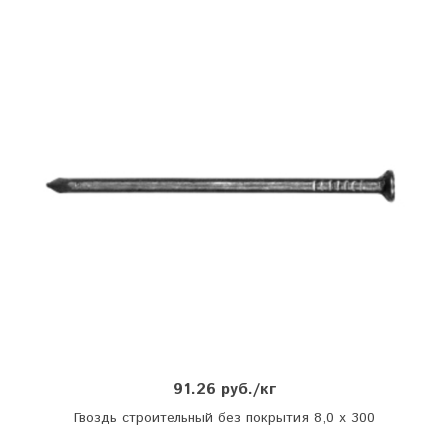
91.26 руб./кг
Гвоздь строительный без покрытия 8,0 х 300