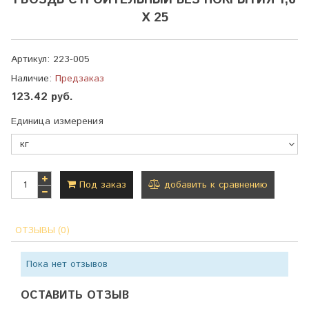
ГВОЗДЬ СТРОИТЕЛЬНЫЙ БЕЗ ПОКРЫТИЯ 1,6
Х 25
Артикул:
223-005
Наличие:
Предзаказ
123.42 руб.
Единица измерения
Под заказ
добавить к сравнению
ОТЗЫВЫ (0)
Пока нет отзывов
ОСТАВИТЬ ОТЗЫВ