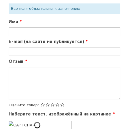
Все поля обязательны к заполнению
Имя
E-mail (на сайте не публикуется)
Отзыв
Оцените товар:
Наберите текст, изображённый на картинке