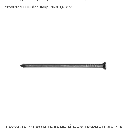
строительный без покрытия 1,6 х 25