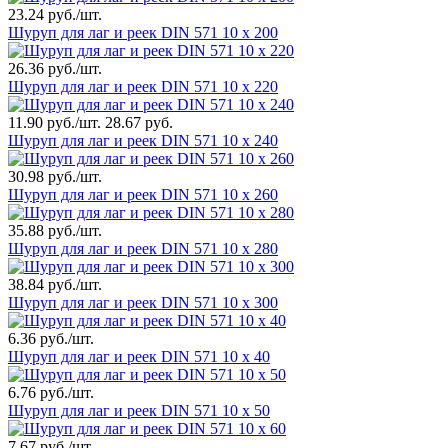
23.24 руб./шт.
Шуруп для лаг и реек DIN 571 10 х 200
26.36 руб./шт.
Шуруп для лаг и реек DIN 571 10 х 220
11.90 руб./шт.
28.67 руб.
Шуруп для лаг и реек DIN 571 10 х 240
30.98 руб./шт.
Шуруп для лаг и реек DIN 571 10 х 260
35.88 руб./шт.
Шуруп для лаг и реек DIN 571 10 х 280
38.84 руб./шт.
Шуруп для лаг и реек DIN 571 10 х 300
6.36 руб./шт.
Шуруп для лаг и реек DIN 571 10 х 40
6.76 руб./шт.
Шуруп для лаг и реек DIN 571 10 х 50
7.67 руб./шт.