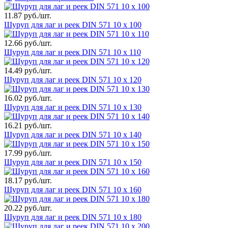
11.87 руб./шт.
Шуруп для лаг и реек DIN 571 10 х 100
12.66 руб./шт.
Шуруп для лаг и реек DIN 571 10 х 110
14.49 руб./шт.
Шуруп для лаг и реек DIN 571 10 х 120
16.02 руб./шт.
Шуруп для лаг и реек DIN 571 10 х 130
16.21 руб./шт.
Шуруп для лаг и реек DIN 571 10 х 140
17.99 руб./шт.
Шуруп для лаг и реек DIN 571 10 х 150
18.17 руб./шт.
Шуруп для лаг и реек DIN 571 10 х 160
20.22 руб./шт.
Шуруп для лаг и реек DIN 571 10 х 180