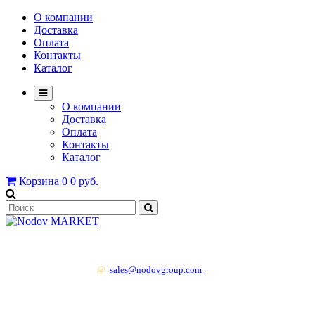
О компании
Доставка
Оплата
Контакты
Каталог
О компании
Доставка
Оплата
Контакты
Каталог
Корзина
0
0 руб.
+7 499 130 83 41
@
sales@nodovgroup.com