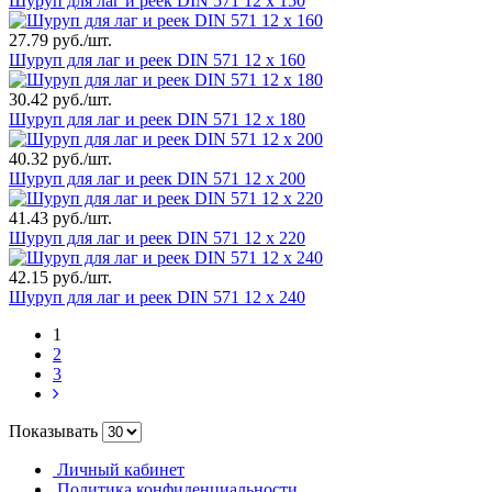
Шуруп для лаг и реек DIN 571 12 х 150
27.79 руб./шт.
Шуруп для лаг и реек DIN 571 12 х 160
30.42 руб./шт.
Шуруп для лаг и реек DIN 571 12 х 180
40.32 руб./шт.
Шуруп для лаг и реек DIN 571 12 х 200
41.43 руб./шт.
Шуруп для лаг и реек DIN 571 12 х 220
42.15 руб./шт.
Шуруп для лаг и реек DIN 571 12 х 240
1
2
3
Показывать
Личный кабинет
Политика конфиденциальности