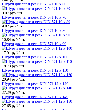
Шуруп для лаг и реек DIN 571 10 х 60
9.07 руб./шт.
Шуруп для лаг и реек DIN 571 10 х 70
9.87 руб./шт.
Шуруп для лаг и реек DIN 571 10 х 80
10.84 руб./шт.
Шуруп для лаг и реек DIN 571 10 х 90
17.91 руб./шт.
Шуруп для лаг и реек DIN 571 12 х 100
18.73 руб./шт.
Шуруп для лаг и реек DIN 571 12 х 110
20.94 руб./шт.
Шуруп для лаг и реек DIN 571 12 х 120
27.29 руб./шт.
Шуруп для лаг и реек DIN 571 12 х 140
27.65 руб./шт.