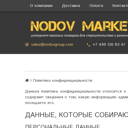
О компании
Доставка
Оплата
Контак
+7 499 130 83 41
@
sales@nodovgroup.com
Политика конфиденциальности
Данная политика конфиденциальности относится к
содержит сведения о том, какую информацию админи
посещаете его.
ДАННЫЕ, КОТОРЫЕ СОБИРА
ПЕРСОНАЛЬНЫЕ ДАННЫЕ