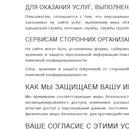
ДЛЯ ОКАЗАНИЯ УСЛУГ, ВЫПОЛНЕН
Пользователь соглашается с тем, что персональ
заказанных на сайте услуг, выполнении иных обя
курьерская служба, почтовые службы, службы грузоп
СЕРВИСАМ СТОРОННИХ ОРГАНИЗА
На сайте могут быть установлены формы, собираю
хранение и защита персональной информации польз
политикой конфиденциальности.
Сбор, хранение и защита полученной от сторонне
политикой конфиденциальности.
КАК МЫ ЗАЩИЩАЕМ ВАШУ 
Мы принимаем соответствующие меры безопасности
несанкционированного доступа, изменения, раскр
агентам доступ к персональным данным, постоянно
физические меры безопасности, для противодействи
ВАШЕ СОГЛАСИЕ С ЭТИМИ У