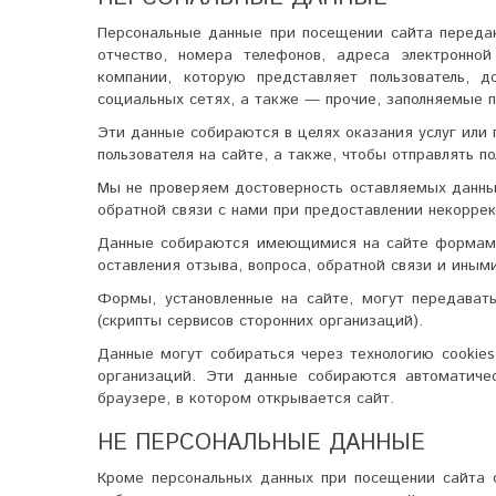
Персональные данные при посещении сайта передаю
отчество, номера телефонов, адреса электронной
компании, которую представляет пользователь, д
социальных сетях, а также — прочие, заполняемые 
Эти данные собираются в целях оказания услуг или 
пользователя на сайте, а также, чтобы отправлять п
Мы не проверяем достоверность оставляемых данных
обратной связи с нами при предоставлении некоррек
Данные собираются имеющимися на сайте формами 
оставления отзыва, вопроса, обратной связи и иными
Формы, установленные на сайте, могут передават
(скрипты сервисов сторонних организаций).
Данные могут собираться через технологию cookies
организаций. Эти данные собираются автоматичес
браузере, в котором открывается сайт.
НЕ ПЕРСОНАЛЬНЫЕ ДАННЫЕ
Кроме персональных данных при посещении сайта 