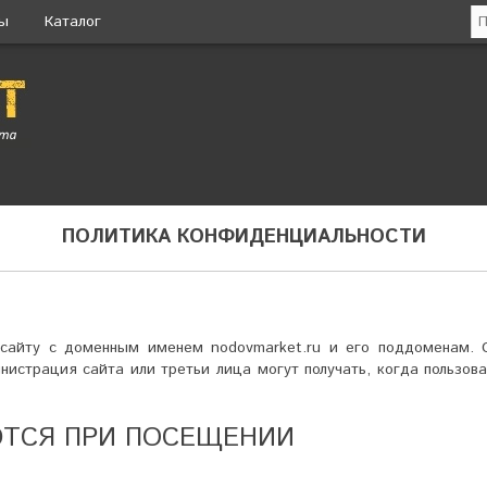
ты
Каталог
ПОЛИТИКА КОНФИДЕНЦИАЛЬНОСТИ
 сайту с доменным именем nodovmarket.ru и его поддоменам. 
страция сайта или третьи лица могут получать, когда пользова
ЮТСЯ ПРИ ПОСЕЩЕНИИ