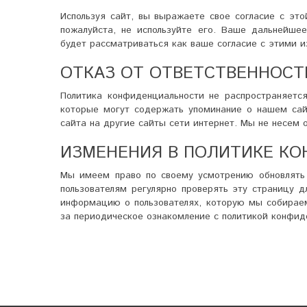
Используя сайт, вы выражаете свое согласие с это
пожалуйста, не используйте его. Ваше дальнейше
будет рассматриваться как ваше согласие с этими 
ОТКАЗ ОТ ОТВЕТСТВЕННОСТ
Политика конфиденциальности не распространяетс
которые могут содержать упоминание о нашем сайт
сайта на другие сайты сети интернет. Мы не несем о
ИЗМЕНЕНИЯ В ПОЛИТИКЕ К
Мы имеем право по своему усмотрению обновлять
пользователям регулярно проверять эту страницу 
информацию о пользователях, которую мы собираем.
за периодическое ознакомление с политикой конфид