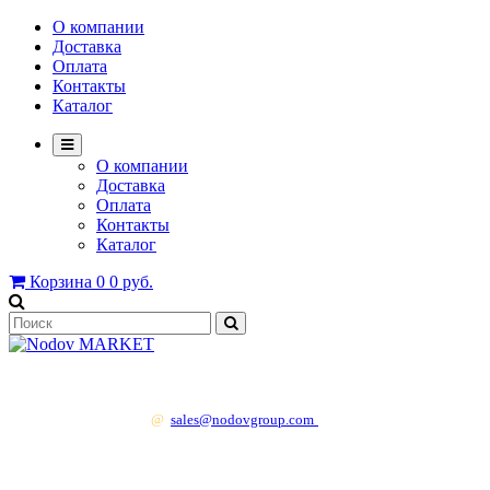
О компании
Доставка
Оплата
Контакты
Каталог
О компании
Доставка
Оплата
Контакты
Каталог
Корзина
0
0 руб.
+7 499 130 83 41
@
sales@nodovgroup.com