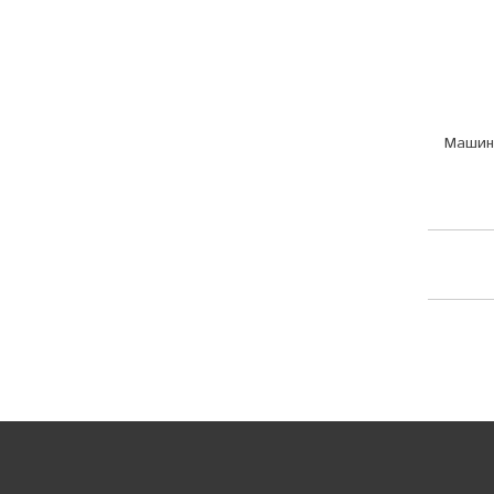
Машин