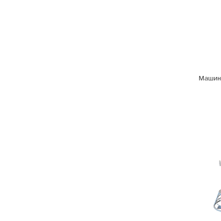
Машин