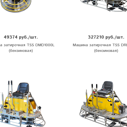
49374 руб./шт.
327210 руб./шт.
а затирочная TSS DMD1000L
Машина затирочная TSS DR
(бензиновая)
(бензиновая)