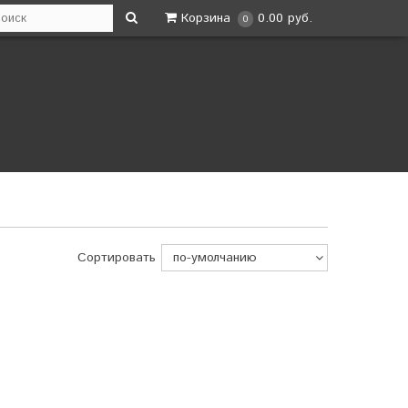
Корзина
0.00 руб.
0
Сортировать