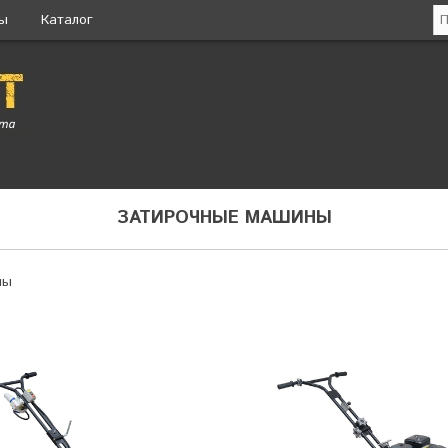
ты
Каталог
ЗАТИРОЧНЫЕ МАШИНЫ
ны