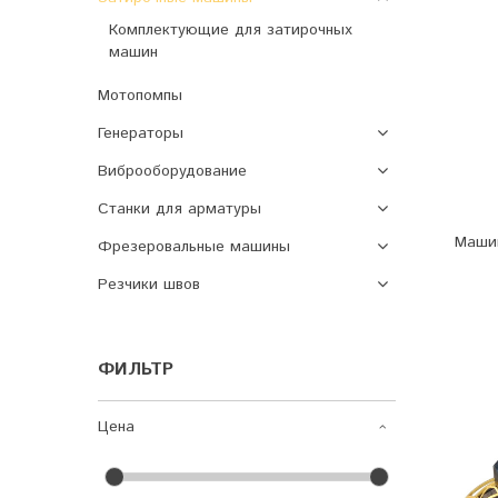
Комплектующие для затирочных
машин
Мотопомпы
Генераторы
Виброоборудование
Станки для арматуры
Маши
Фрезеровальные машины
Резчики швов
ФИЛЬТР
Цена