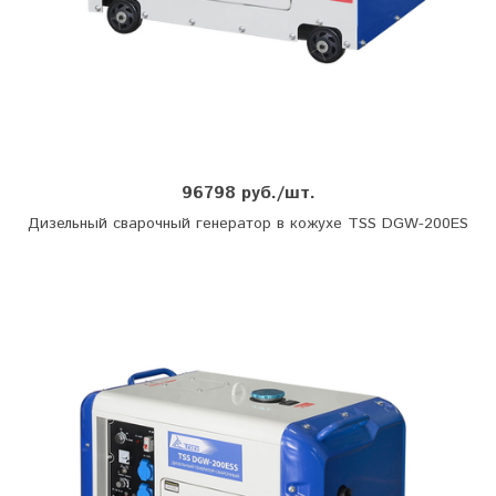
96798 руб./шт.
Дизельный сварочный генератор в кожухе TSS DGW-200ES