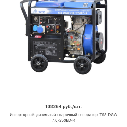
108264 руб./шт.
Инверторный дизельный сварочный генератор TSS DGW
7.0/250ED-R