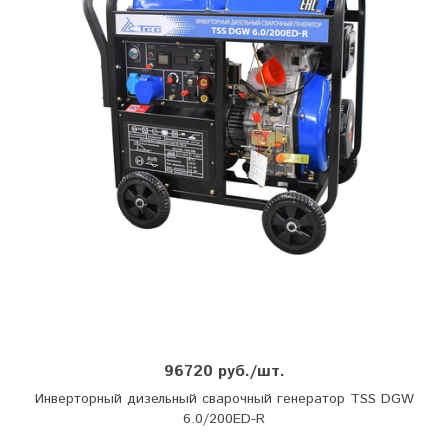
96720 руб./шт.
Инверторный дизельный сварочный генератор TSS DGW
6.0/200ED-R