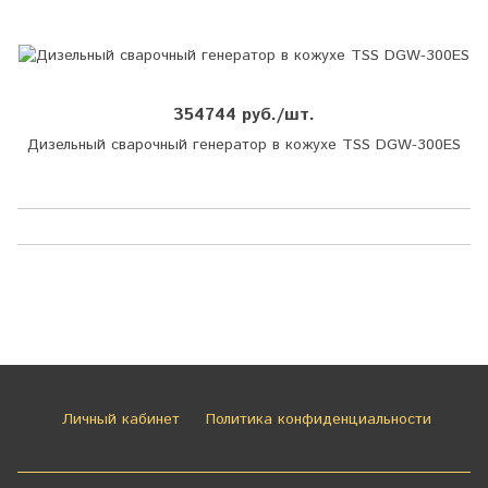
354744 руб./шт.
Дизельный сварочный генератор в кожухе TSS DGW-300ES
Личный кабинет
Политика конфиденциальности