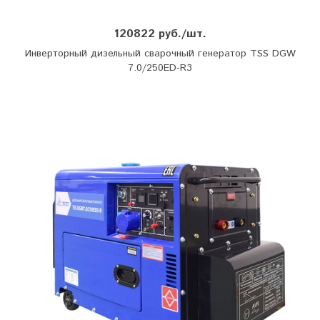
120822 руб./шт.
Инверторный дизельный сварочный генератор TSS DGW
7.0/250ED-R3