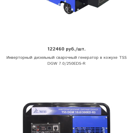
122460 руб./шт.
Инверторный дизельный сварочный генератор в кожухе TSS
DGW 7.0/250EDS-R