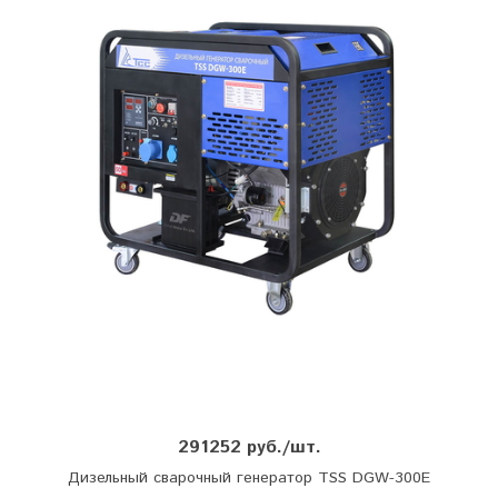
291252 руб./шт.
Дизельный сварочный генератор TSS DGW-300E