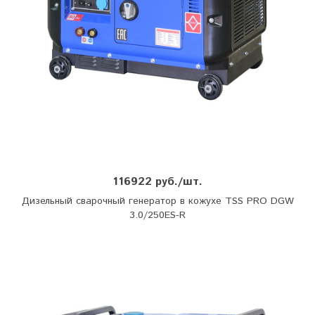
116922 руб./шт.
Дизельный сварочный генератор в кожухе TSS PRO DGW
3.0/250ES-R