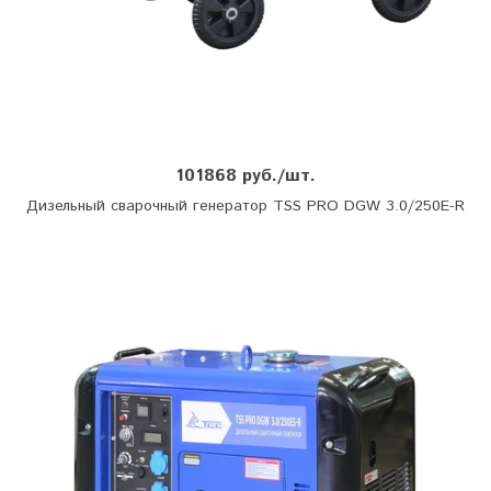
101868 руб./шт.
Дизельный сварочный генератор TSS PRO DGW 3.0/250E-R