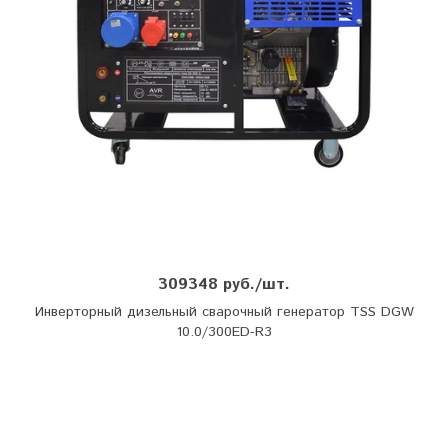
309348 руб./шт.
Инверторный дизельный сварочный генератор TSS DGW
10.0/300ED-R3