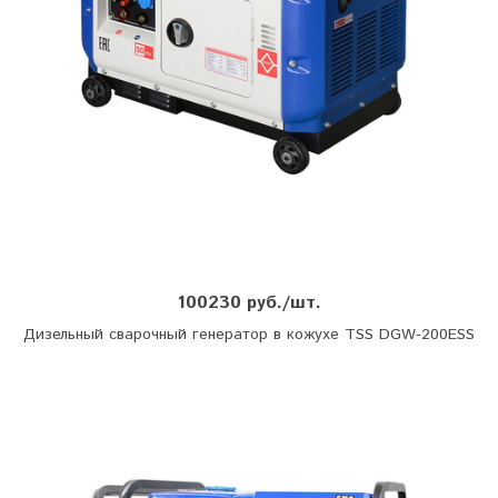
100230 руб./шт.
Дизельный сварочный генератор в кожухе TSS DGW-200ESS