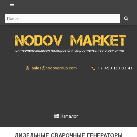
+7 499 130 83 41
@
sales@nodovgroup.com
Каталог
ДИЗЕЛЬНЫЕ СВАРОЧНЫЕ ГЕНЕРАТОРЫ