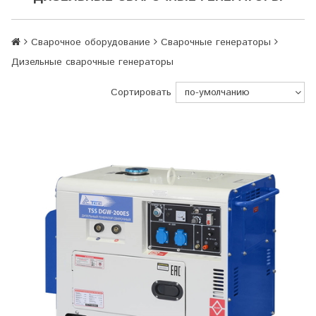
Сварочное оборудование
Сварочные генераторы
Дизельные сварочные генераторы
Сортировать