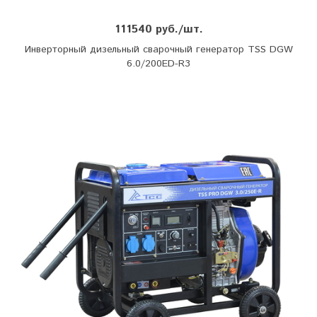
111540 руб./шт.
Инверторный дизельный сварочный генератор TSS DGW
6.0/200ED-R3