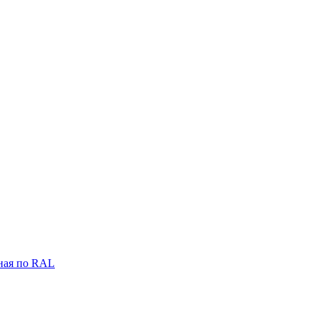
ная по RAL