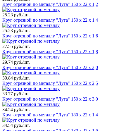
Круг отрезной по металлу "Луга" 150 х 22 х 1,2
25.23 руб./шт.
Круг отрезной по металлу "Луга" 150 х 22 х 1,4
25.23 руб./шт.
Круг отрезной по металлу "Луга" 150 х 22 х 1,6
27.55 руб./шт.
Круг отрезной по металлу "Луга" 150 х 22 х 1,8
29.74 руб./шт.
Круг отрезной по металлу "Луга" 150 х 22 х 2,0
30.84 руб./шт.
Круг отрезной по металлу "Луга" 150 х 22 х 2,5
33.77 руб./шт.
Круг отрезной по металлу "Луга" 150 х 22 х 3,0
34.54 руб./шт.
Круг отрезной по металлу "Луга" 180 х 22 х 1,4
34.54 руб./шт.
Круг отрезной по металлу "Луга" 180 х 22 х 1,6