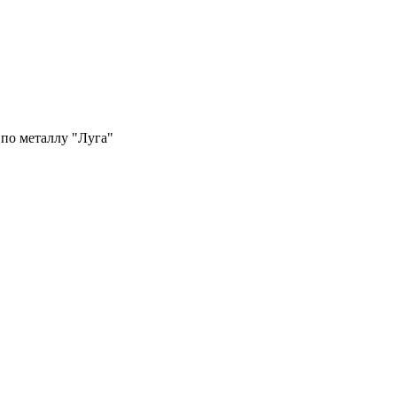
 по металлу "Луга"