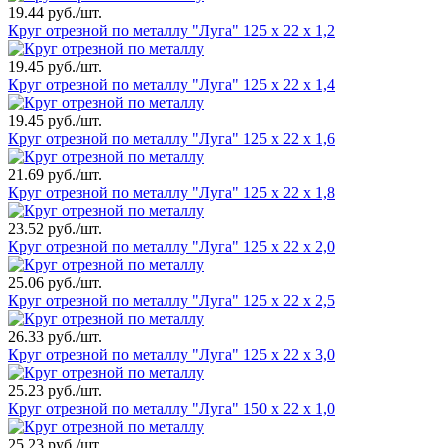
19.44 руб./шт.
Круг отрезной по металлу "Луга" 125 х 22 х 1,2
19.45 руб./шт.
Круг отрезной по металлу "Луга" 125 х 22 х 1,4
19.45 руб./шт.
Круг отрезной по металлу "Луга" 125 х 22 х 1,6
21.69 руб./шт.
Круг отрезной по металлу "Луга" 125 х 22 х 1,8
23.52 руб./шт.
Круг отрезной по металлу "Луга" 125 х 22 х 2,0
25.06 руб./шт.
Круг отрезной по металлу "Луга" 125 х 22 х 2,5
26.33 руб./шт.
Круг отрезной по металлу "Луга" 125 х 22 х 3,0
25.23 руб./шт.
Круг отрезной по металлу "Луга" 150 х 22 х 1,0
25.23 руб./шт.