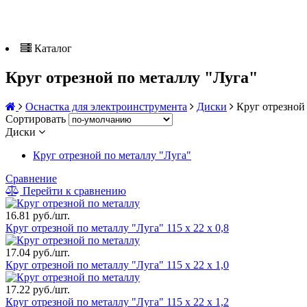
Каталог
Круг отрезной по металлу "Луга"
Оснастка для электроинструмента
Диски
Круг отрезной
Сортировать
Диски
Круг отрезной по металлу "Луга"
Сравнение
Перейти к сравнению
16.81 руб./шт.
Круг отрезной по металлу "Луга" 115 х 22 х 0,8
17.04 руб./шт.
Круг отрезной по металлу "Луга" 115 х 22 х 1,0
17.22 руб./шт.
Круг отрезной по металлу "Луга" 115 х 22 х 1,2