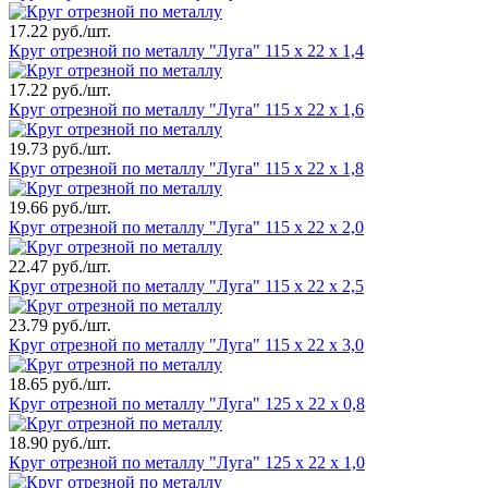
17.22 руб./шт.
Круг отрезной по металлу "Луга" 115 х 22 х 1,4
17.22 руб./шт.
Круг отрезной по металлу "Луга" 115 х 22 х 1,6
19.73 руб./шт.
Круг отрезной по металлу "Луга" 115 х 22 х 1,8
19.66 руб./шт.
Круг отрезной по металлу "Луга" 115 х 22 х 2,0
22.47 руб./шт.
Круг отрезной по металлу "Луга" 115 х 22 х 2,5
23.79 руб./шт.
Круг отрезной по металлу "Луга" 115 х 22 х 3,0
18.65 руб./шт.
Круг отрезной по металлу "Луга" 125 х 22 х 0,8
18.90 руб./шт.
Круг отрезной по металлу "Луга" 125 х 22 х 1,0