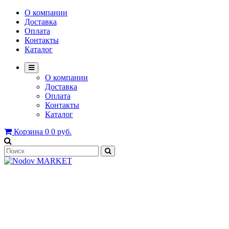
О компании
Доставка
Оплата
Контакты
Каталог
О компании
Доставка
Оплата
Контакты
Каталог
Корзина
0
0 руб.