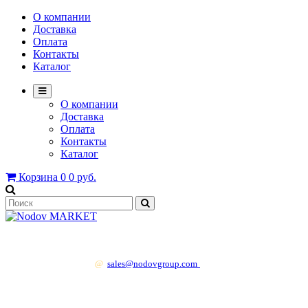
О компании
Доставка
Оплата
Контакты
Каталог
О компании
Доставка
Оплата
Контакты
Каталог
Корзина
0
0 руб.
+7 499 130 83 41
@
sales@nodovgroup.com