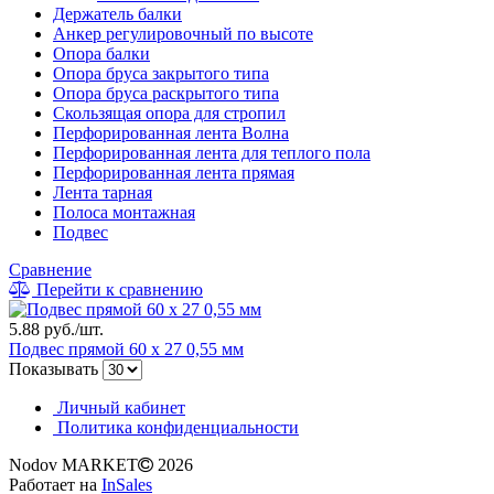
Держатель балки
Анкер регулировочный по высоте
Опора балки
Опора бруса закрытого типа
Опора бруса раскрытого типа
Скользящая опора для стропил
Перфорированная лента Волна
Перфорированная лента для теплого пола
Перфорированная лента прямая
Лента тарная
Полоса монтажная
Подвес
Сравнение
Перейти к сравнению
5.88 руб./шт.
Подвес прямой 60 х 27 0,55 мм
Показывать
Личный кабинет
Политика конфиденциальности
Nodov MARKET
2026
Работает на
InSales