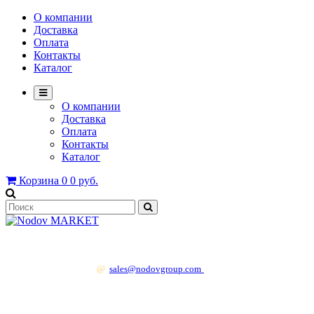
О компании
Доставка
Оплата
Контакты
Каталог
О компании
Доставка
Оплата
Контакты
Каталог
Корзина
0
0 руб.
+7 499 130 83 41
@
sales@nodovgroup.com