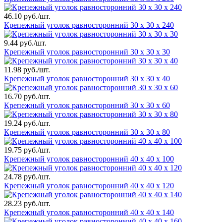
46.10 руб./шт.
Крепежный уголок равносторонний 30 х 30 х 240
9.44 руб./шт.
Крепежный уголок равносторонний 30 х 30 х 30
11.98 руб./шт.
Крепежный уголок равносторонний 30 х 30 х 40
16.70 руб./шт.
Крепежный уголок равносторонний 30 х 30 х 60
19.24 руб./шт.
Крепежный уголок равносторонний 30 х 30 х 80
19.75 руб./шт.
Крепежный уголок равносторонний 40 х 40 х 100
24.78 руб./шт.
Крепежный уголок равносторонний 40 х 40 х 120
28.23 руб./шт.
Крепежный уголок равносторонний 40 х 40 х 140