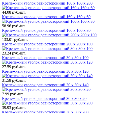
Крепежный уголок равносторонний 160 х 160 х 200
44.08 руб./шт.
Крепежный уголок равносторонний 160 х 160 х 60
58.96 руб./шт.
Крепежный уголок равносторонний 160 х 160 х 80
133.01 руб./шт.
Крепежный уголок равносторонний 200 х 200 х 100
23.24 руб./шт.
Крепежный уголок равносторонний 30 х 30 х 100
27.59 руб./шт.
Крепежный уголок равносторонний 30 х 30 х 120
31.58 руб./шт.
Крепежный уголок равносторонний 30 х 30 х 140
7.99 руб./шт.
Крепежный уголок равносторонний 30 х 30 х 20
39.93 руб./шт.
Крепежный уголок равносторонний 30 х 30 х 200