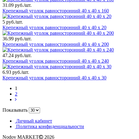
31.09 руб./шт.
Крепежный уголок равносторонний 40 х 40 х 160
5 руб./шт.
Крепежный уголок равносторонний 40 х 40 х 20
36.99 руб./шт.
Крепежный уголок равносторонний 40 х 40 х 200
47.24 руб./шт.
Крепежный уголок равносторонний 40 х 40 х 240
6.93 руб./шт.
Крепежный уголок равносторонний 40 х 40 х 30
1
2
Показывать
Личный кабинет
Политика конфиденциальности
Nodov MARKET
2026