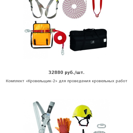
32880 руб./шт.
Комплект «Кровельщик-2» для проведения кровельных работ