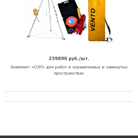
239890 руб./шт.
Комплект «ОЗП» для работ в ограниченных и замкнутых
пространствах