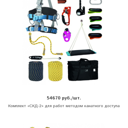
54670 руб./шт.
Комплект «СКД-2» для работ методом канатного доступа