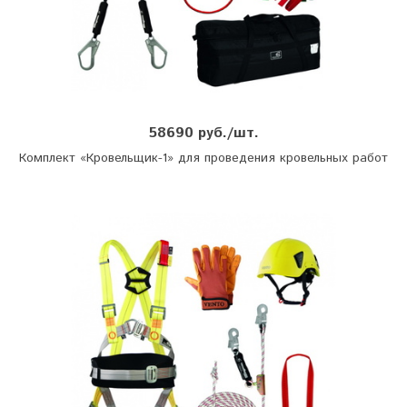
58690 руб./шт.
Комплект «Кровельщик-1» для проведения кровельных работ