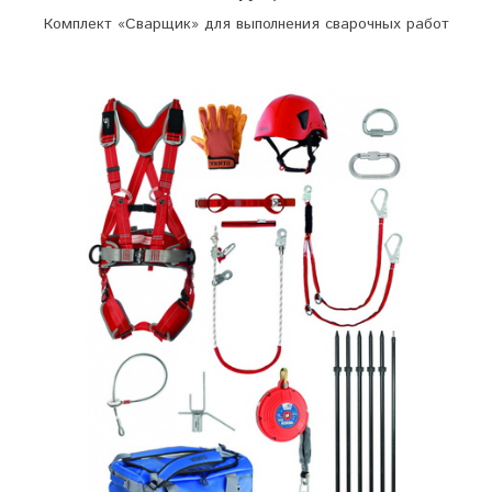
Комплект «Сварщик» для выполнения сварочных работ