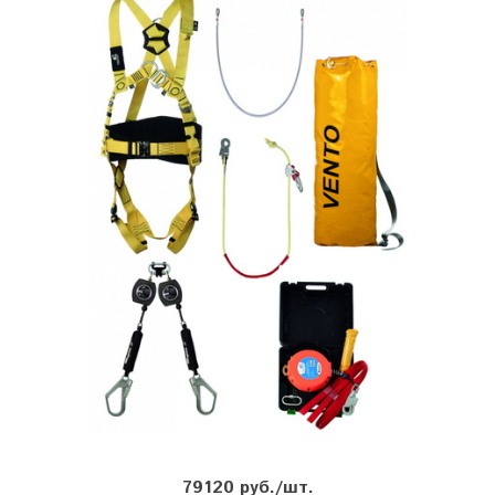
79120 руб./шт.