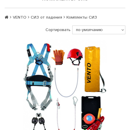
VENTO
СИЗ от падения
Комплекты СИЗ
Сортировать