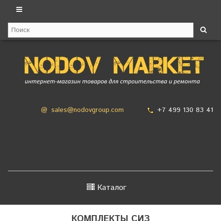
+7 499 130 83 41
@
sales@nodovgroup.com
Каталог
КОМПЛЕКТЫ СИЗ