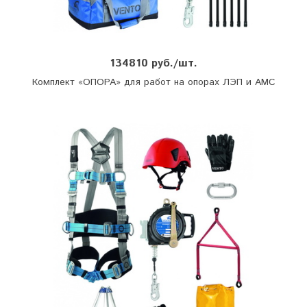
134810 руб./шт.
Комплект «ОПОРА» для работ на опорах ЛЭП и АМС