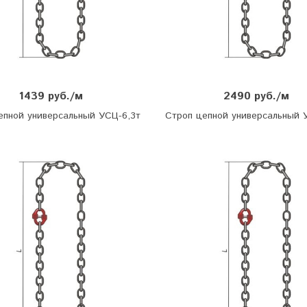
1439 руб./м
2490 руб./м
епной универсальный УСЦ-6,3т
Строп цепной универсальный 