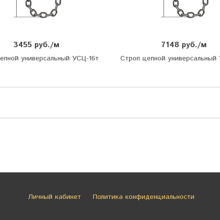
3455 руб./м
7148 руб./м
епной универсальный УСЦ-16т
Строп цепной универсальный
Личный кабинет
Политика конфиденциальности