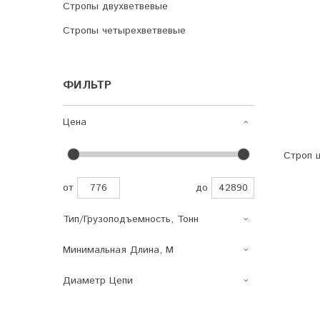
Стропы двухветвевые
Стропы четырехветвевые
ФИЛЬТР
Цена
Строп 
от
до
Тип/грузоподъемность, Тонн
Минимальная Длина, М
Диаметр Цепи