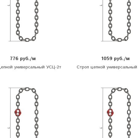
776 руб./м
1059 руб./м
цепной универсальный УСЦ-2т
Строп цепной универсальный