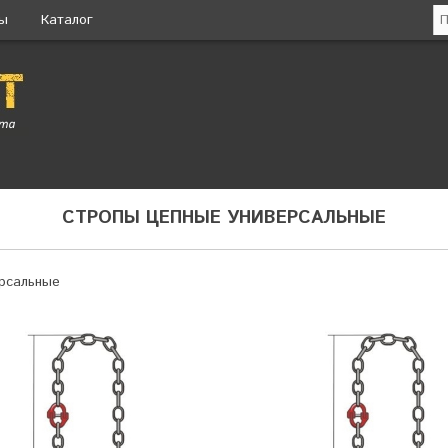
ты
Каталог
СТРОПЫ ЦЕПНЫЕ УНИВЕРСАЛЬНЫЕ
рсальные