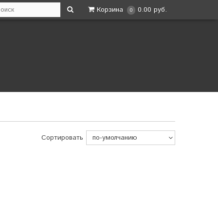
Корзина
0.00 руб.
0
Сортировать