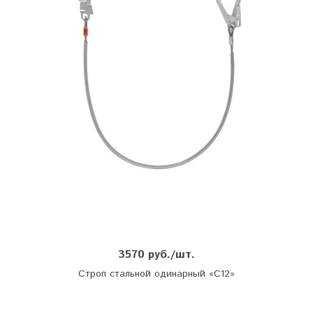
3570 руб./шт.
Строп стальной одинарный «С12»