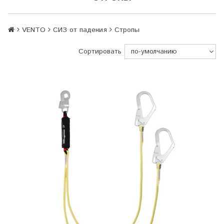
VENTO
СИЗ от падения
Стропы
Сортировать