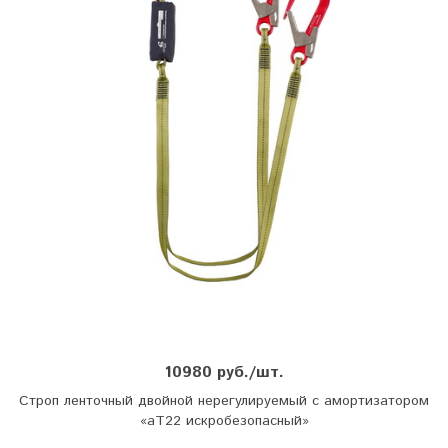
10980 руб./шт.
Строп ленточный двойной нерегулируемый с амортизатором
«аТ22 искробезопасный»