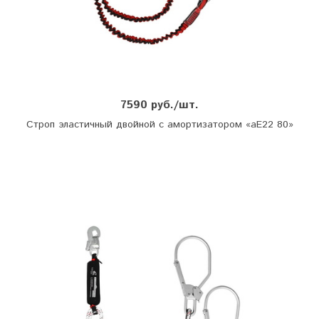
7590 руб./шт.
Строп эластичный двойной с амортизатором «аЕ22 80»