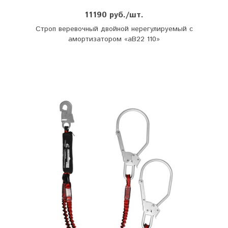
11190 руб./шт.
Строп веревочный двойной нерегулируемый с
амортизатором «аВ22 110»