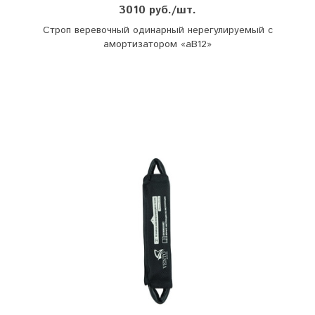
3010 руб./шт.
Строп веревочный одинарный нерегулируемый с
амортизатором «аВ12»