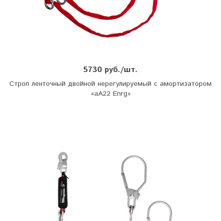
5730 руб./шт.
Строп ленточный двойной нерегулируемый с амортизатором
«аА22 Enrg»