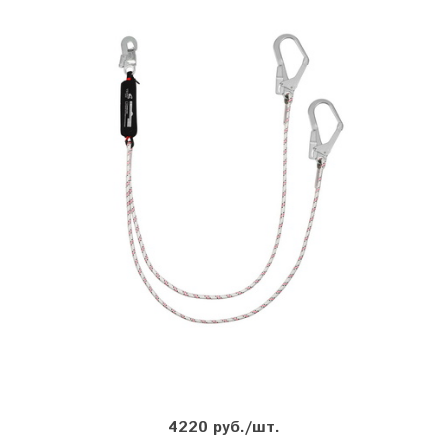
4220 руб./шт.