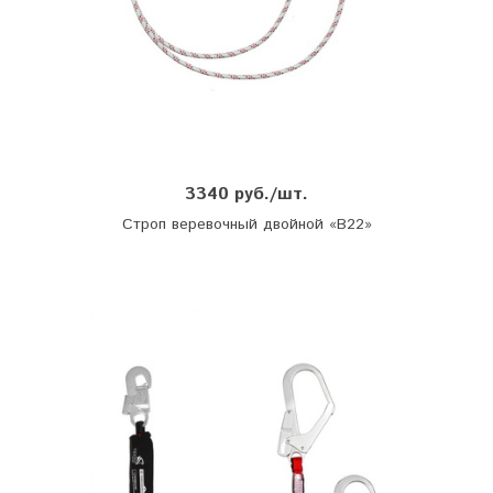
3340 руб./шт.
Строп веревочный двойной «В22»