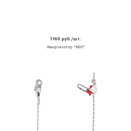
1160 руб./шт.
Амортизатор "ABS"