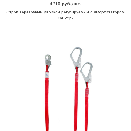
4710 руб./шт.
Строп веревочный двойной регулируемый с амортизатором
«аВ22р»