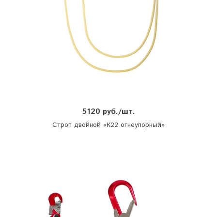
5120 руб./шт.
Строп двойной «К22 огнеупорный»