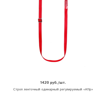
1420 руб./шт.
Строп ленточный одинарный регулируемый «А11р»