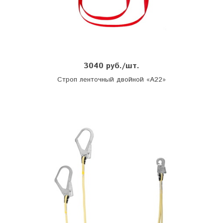
3040 руб./шт.
Строп ленточный двойной «А22»