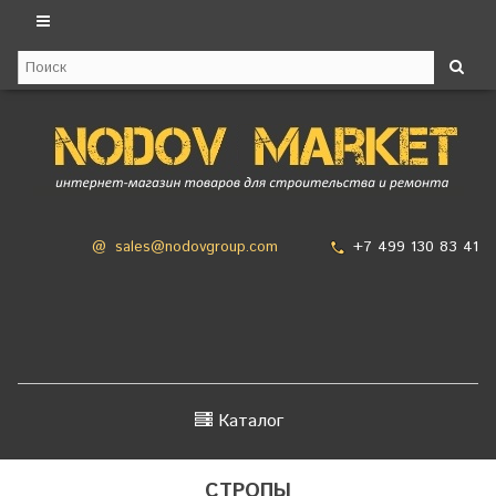
+7 499 130 83 41
@
sales@nodovgroup.com
Каталог
СТРОПЫ