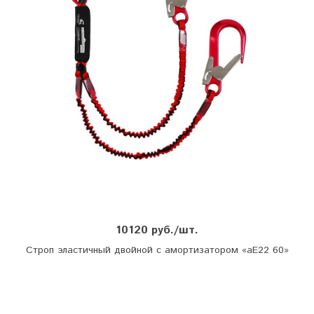
10120 руб./шт.
Строп эластичный двойной с амортизатором «аЕ22 60»