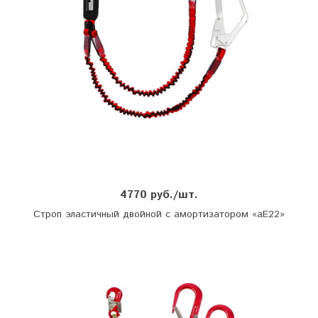
4770 руб./шт.
Строп эластичный двойной с амортизатором «аЕ22»