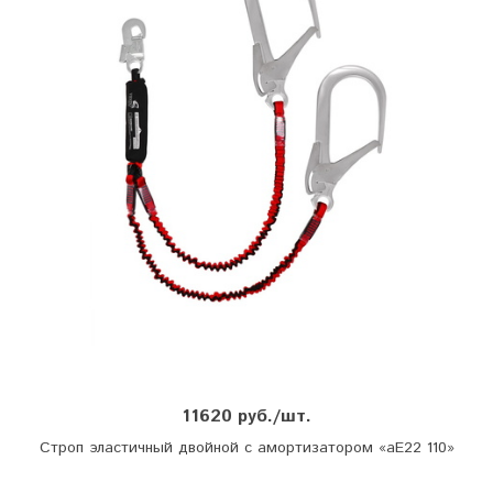
11620 руб./шт.
Строп эластичный двойной с амортизатором «аЕ22 110»