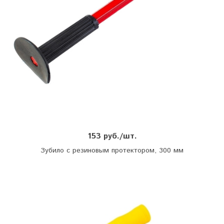
153 руб./шт.
Зубило с резиновым протектором, 300 мм