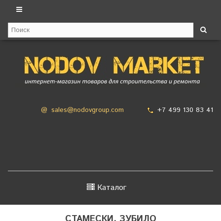
+7 499 130 83 41
@
sales@nodovgroup.com
Каталог
СТАМЕСКИ, ЗУБИЛО