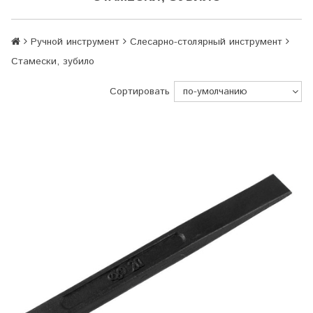
Ручной инструмент
Слесарно-столярный инструмент
Стамески, зубило
Сортировать