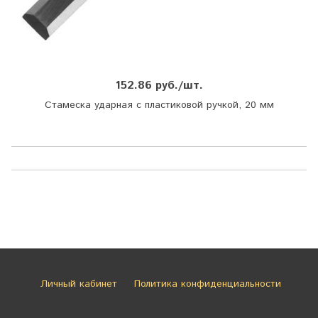
152.86 руб./шт.
Стамеска ударная с пластиковой ручкой, 20 мм
Личный кабинет
Политика конфиденциальности