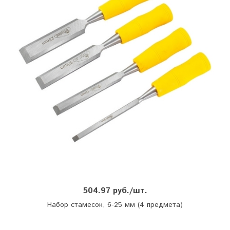
504.97 руб./шт.
Набор стамесок, 6-25 мм (4 предмета)