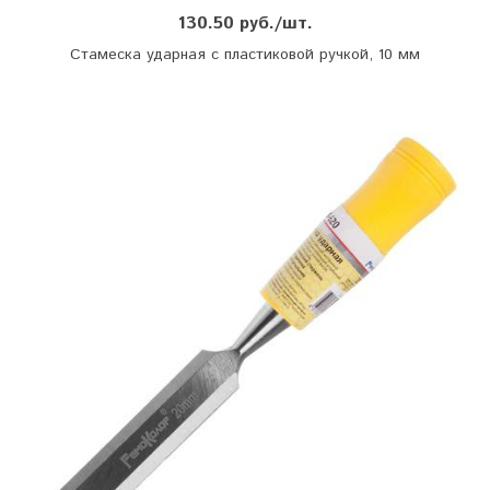
130.50 руб./шт.
Стамеска ударная с пластиковой ручкой, 10 мм