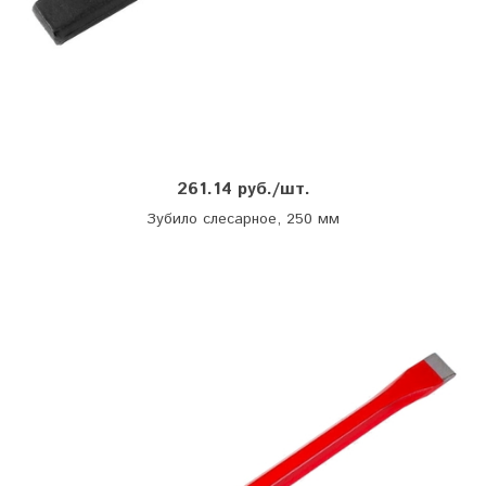
261.14 руб./шт.
Зубило слесарное, 250 мм