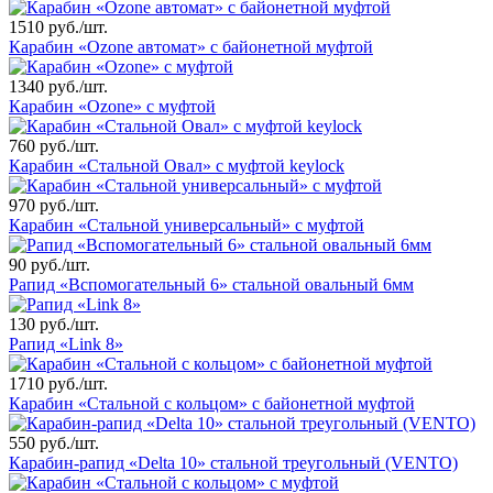
1510 руб./шт.
Карабин «Ozone автомат» с байонетной муфтой
1340 руб./шт.
Карабин «Ozone» с муфтой
760 руб./шт.
Карабин «Стальной Овал» с муфтой keylock
970 руб./шт.
Карабин «Стальной универсальный» с муфтой
90 руб./шт.
Рапид «Вспомогательный 6» стальной овальный 6мм
130 руб./шт.
Рапид «Link 8»
1710 руб./шт.
Карабин «Стальной с кольцом» с байонетной муфтой
550 руб./шт.
Карабин-рапид «Delta 10» стальной треугольный (VENTO)