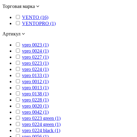
Торговая марка
VENTO (16)
VENTOPRO (1)
Артикул
vpro 0023 (1)
vpro 0024 (1)
vpro 0227 (1)
vpro 0223 (1)
vpro 0224 (1)
vpro 0133 (1)
vpro 0012 (1)
vpro 0013 (1)
vpro 0138 (1)
vpro 0228 (1)
vpro 0020 (1)
vpro 0042 (1)
vpro 0223 green (1)
vpro 0224 green (1)
vpro 0224 black (1)
vpro 0056 (1)