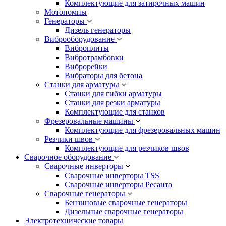
Комплектующие для затирочных машин
Мотопомпы
Генераторы
Дизель генераторы
Виброоборудование
Виброплиты
Вибротрамбовки
Виброрейки
Вибраторы для бетона
Станки для арматуры
Станки для гибки арматуры
Станки для резки арматуры
Комплектующие для станков
Фрезеровальные машины
Комплектующие для фрезеровальных машин
Резчики швов
Комплектующие для резчиков швов
Сварочное оборудование
Сварочные инверторы
Сварочные инверторы TSS
Сварочные инверторы Ресанта
Сварочные генераторы
Бензиновые сварочные генераторы
Дизельные сварочные генераторы
Электротехнические товары