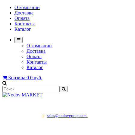
О компании
Доставка
Оплата
Контакты
Каталог
О компании
Доставка
Оплата
Контакты
Каталог
Корзина
0
0 руб.
+7 499 130 83 41
@
sales@nodovgroup.com