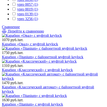
vpro 0057 (1)
vpro 0019 (1)
vpro 0139 (1)
vpro 3256 (1)
Сравнение
Перейти к сравнению
1070 руб./шт.
Карабин «Овал» с муфтой keylock
1750 руб./шт.
Карабин «Titanium» с байонетной муфтой keylock
1310 руб./шт.
Карабин «Классический» с муфтой keylock
1470 руб./шт.
Карабин «Классический автомат» с байонетной муфтой
keylock
1630 руб./шт.
Карабин «Titanium» с муфтой keylock