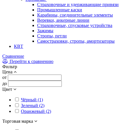
Страховочные и удерживающие привязи
Промышленные каски
Карабины, соединительные элементы
Веревки, анкерные линии
Страховочные, спусковые устройства
Зажимы
Стропы, петли
Самостраховки, стропы, амортизаторы
КВТ
Сравнение
Перейти к сравнению
Фильтр
Цена
от
до
Цвет
Чёрный (1)
Зеленый (2)
Оранжевый (2)
Торговая марка