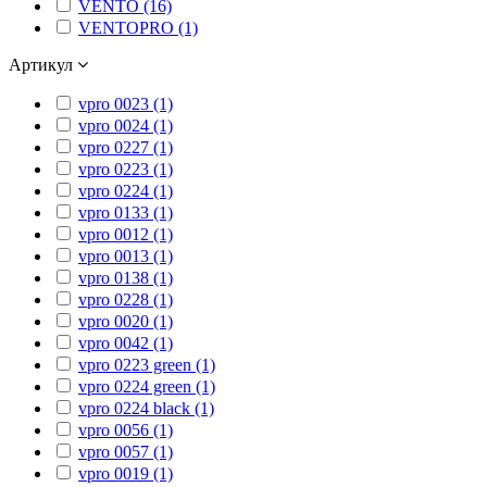
VENTO (16)
VENTOPRO (1)
Артикул
vpro 0023 (1)
vpro 0024 (1)
vpro 0227 (1)
vpro 0223 (1)
vpro 0224 (1)
vpro 0133 (1)
vpro 0012 (1)
vpro 0013 (1)
vpro 0138 (1)
vpro 0228 (1)
vpro 0020 (1)
vpro 0042 (1)
vpro 0223 green (1)
vpro 0224 green (1)
vpro 0224 black (1)
vpro 0056 (1)
vpro 0057 (1)
vpro 0019 (1)