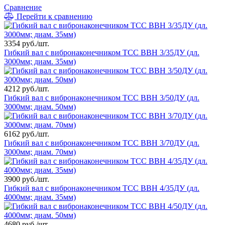
Сравнение
Перейти к сравнению
3354 руб./шт.
Гибкий вал с вибронаконечником ТСС ВВН 3/35ДУ (дл.
3000мм; диам. 35мм)
4212 руб./шт.
Гибкий вал с вибронаконечником ТСС ВВН 3/50ДУ (дл.
3000мм; диам. 50мм)
6162 руб./шт.
Гибкий вал с вибронаконечником ТСС ВВН 3/70ДУ (дл.
3000мм; диам. 70мм)
3900 руб./шт.
Гибкий вал с вибронаконечником ТСС ВВН 4/35ДУ (дл.
4000мм; диам. 35мм)
4680 руб./шт.