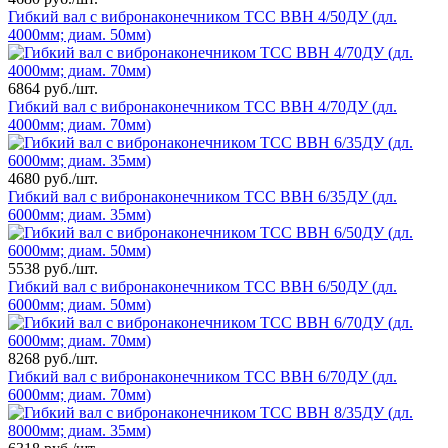
Гибкий вал с вибронаконечником ТСС ВВН 4/50ДУ (дл.
4000мм; диам. 50мм)
6864 руб./шт.
Гибкий вал с вибронаконечником ТСС ВВН 4/70ДУ (дл.
4000мм; диам. 70мм)
4680 руб./шт.
Гибкий вал с вибронаконечником ТСС ВВН 6/35ДУ (дл.
6000мм; диам. 35мм)
5538 руб./шт.
Гибкий вал с вибронаконечником ТСС ВВН 6/50ДУ (дл.
6000мм; диам. 50мм)
8268 руб./шт.
Гибкий вал с вибронаконечником ТСС ВВН 6/70ДУ (дл.
6000мм; диам. 70мм)