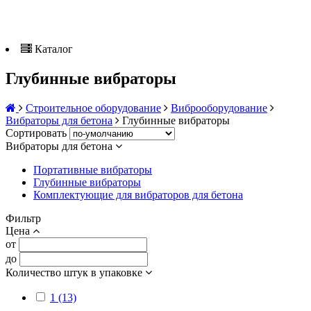
Каталог
Глубинные вибраторы
Строительное оборудование
Виброоборудование
Вибраторы для бетона
Глубинные вибраторы
Сортировать
Вибраторы для бетона
Портативные вибраторы
Глубинные вибраторы
Комплектующие для вибраторов для бетона
Фильтр
Цена
от
до
Количество штук в упаковке
1 (13)