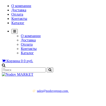
О компании
Доставка
Оплата
Контакты
Каталог
О компании
Доставка
Оплата
Контакты
Каталог
Корзина
0
0 руб.
+7 499 130 83 41
@
sales@nodovgroup.com