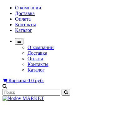
О компании
Доставка
Оплата
Контакты
Каталог
О компании
Доставка
Оплата
Контакты
Каталог
Корзина
0
0 руб.