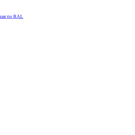
ная по RAL