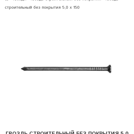
строительный без покрытия 5,0 х 150