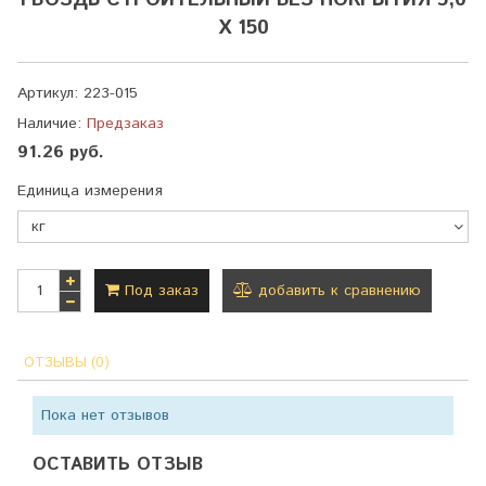
ГВОЗДЬ СТРОИТЕЛЬНЫЙ БЕЗ ПОКРЫТИЯ 5,0
Х 150
Артикул:
223-015
Наличие:
Предзаказ
91.26 руб.
Единица измерения
Под заказ
добавить к сравнению
ОТЗЫВЫ (0)
Пока нет отзывов
ОСТАВИТЬ ОТЗЫВ