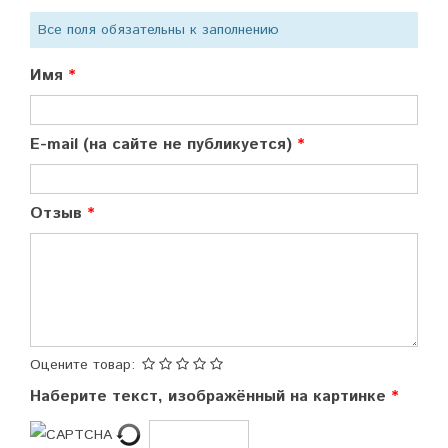
Все поля обязательны к заполнению
Имя
E-mail (на сайте не публикуется)
Отзыв
Оцените товар:
Наберите текст, изображённый на картинке