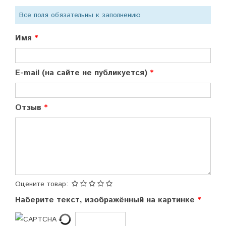
Все поля обязательны к заполнению
Имя
E-mail (на сайте не публикуется)
Отзыв
Оцените товар:
Наберите текст, изображённый на картинке