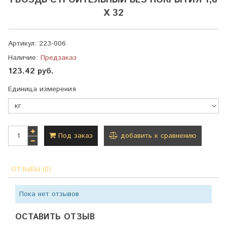
ГВОЗДЬ СТРОИТЕЛЬНЫЙ БЕЗ ПОКРЫТИЯ 1,8
Х 32
Артикул:
223-006
Наличие:
Предзаказ
123.42 руб.
Единица измерения
Под заказ
добавить к сравнению
ОТЗЫВЫ (0)
Пока нет отзывов
ОСТАВИТЬ ОТЗЫВ