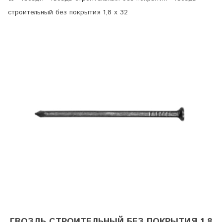
строительный без покрытия 1,8 х 32