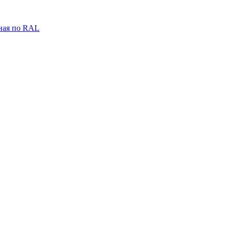
ная по RAL