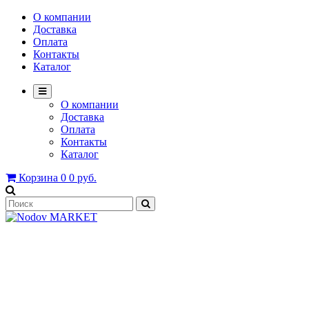
О компании
Доставка
Оплата
Контакты
Каталог
О компании
Доставка
Оплата
Контакты
Каталог
Корзина
0
0 руб.