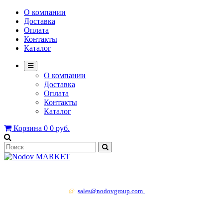
О компании
Доставка
Оплата
Контакты
Каталог
О компании
Доставка
Оплата
Контакты
Каталог
Корзина
0
0 руб.
+7 499 130 83 41
@
sales@nodovgroup.com