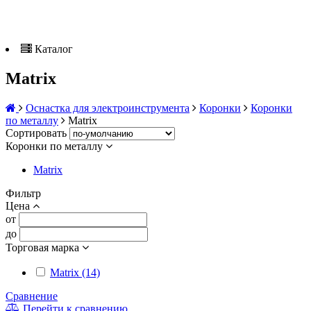
Каталог
Matrix
Оснастка для электроинструмента
Коронки
Коронки
по металлу
Matrix
Сортировать
Коронки по металлу
Matrix
Фильтр
Цена
от
до
Торговая марка
Matrix (14)
Сравнение
Перейти к сравнению