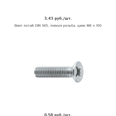
3.43 руб./шт.
Винт потай DIN 965, полная резьба, цинк М6 х 100
0.58 руб./шт.