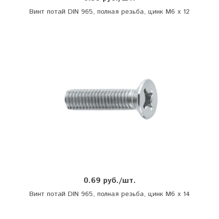
Винт потай DIN 965, полная резьба, цинк М6 х 12
0.69 руб./шт.
Винт потай DIN 965, полная резьба, цинк М6 х 14