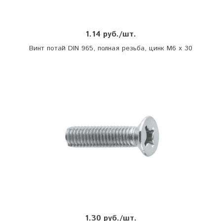
1.14 руб./шт.
Винт потай DIN 965, полная резьба, цинк М6 х 30
1.30 руб./шт.