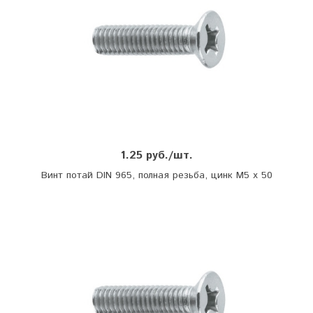
1.25 руб./шт.
Винт потай DIN 965, полная резьба, цинк М5 х 50