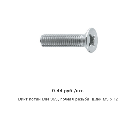
0.44 руб./шт.
Винт потай DIN 965, полная резьба, цинк М5 х 12