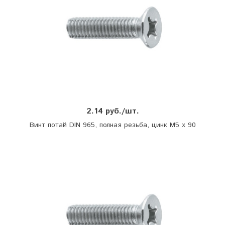
2.14 руб./шт.
Винт потай DIN 965, полная резьба, цинк М5 х 90