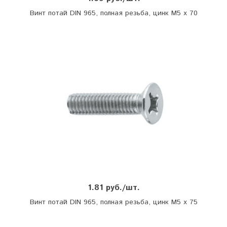
Винт потай DIN 965, полная резьба, цинк М5 х 70
1.81 руб./шт.
Винт потай DIN 965, полная резьба, цинк М5 х 75