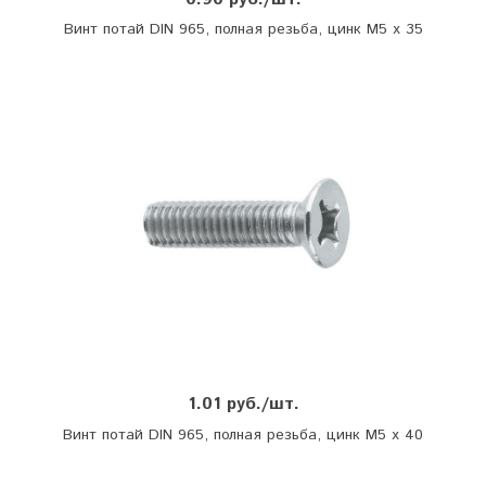
Винт потай DIN 965, полная резьба, цинк М5 х 35
1.01 руб./шт.
Винт потай DIN 965, полная резьба, цинк М5 х 40