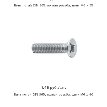
Винт потай DIN 965, полная резьба, цинк М6 х 35
1.46 руб./шт.
Винт потай DIN 965, полная резьба, цинк М6 х 40