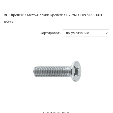
Крепеж
Метрический крепеж
Винты
DIN 965 Винт
потай
Сортировать