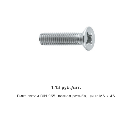
1.13 руб./шт.
Винт потай DIN 965, полная резьба, цинк М5 х 45