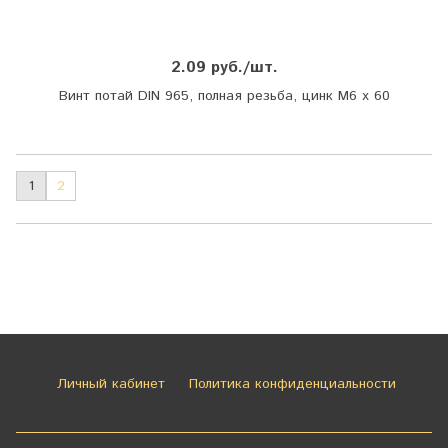
2.09 руб./шт.
Винт потай DIN 965, полная резьба, цинк М6 х 60
1
2
Личный кабинет
Политика конфиденциальности