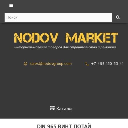
+7 499 130 83 41
@
sales@nodovgroup.com
Каталог
DIN 965 ВИНТ ПОТАЙ