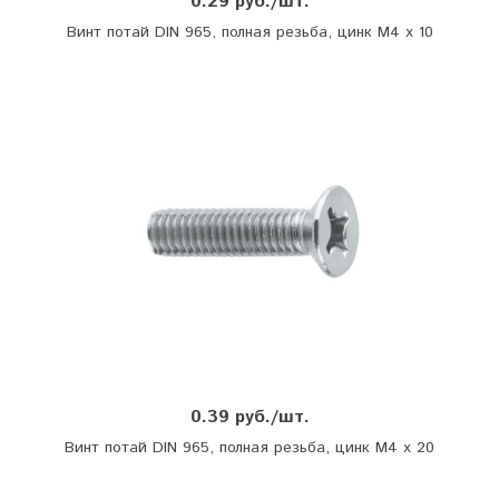
0.29 руб./шт.
Винт потай DIN 965, полная резьба, цинк М4 х 10
0.39 руб./шт.
Винт потай DIN 965, полная резьба, цинк М4 х 20